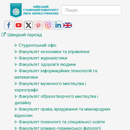
Швидкий перехід
Студентський офіс
Факультет економіки та управління
Факультет журналістики
Факультет здоров’я людини
Факультет інформаційних технологій та
математики
Факультет музичного мистецтва і
хореографії
Факультет образотворчого мистецтва і
дизайну
Факультет права, врядування та міжнародних
відносин
Факультет психології та спеціальної освіти
Факультет романо-германської філології