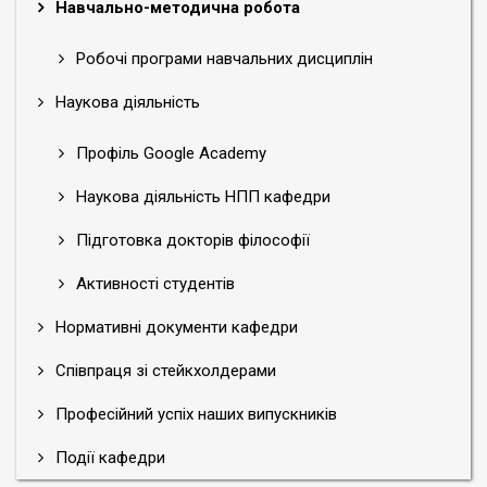
Навчально-методична робота
Робочі програми навчальних дисциплін
Наукова діяльність
Профіль Google Academy
Наукова діяльність НПП кафедри
Підготовка докторів філософії
Активності студентів
Нормативні документи кафедри
Співпраця зі стейкхолдерами
Професійний успіх наших випускників
Події кафедри