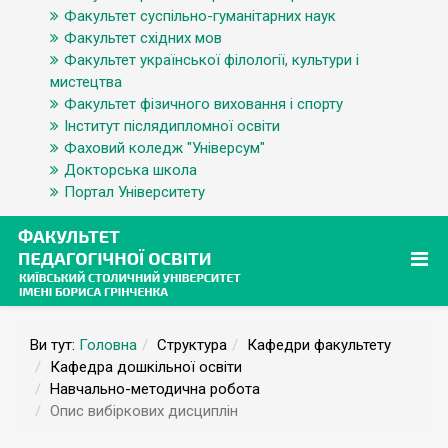
Факультет суспільно-гуманітарних наук
Факультет східних мов
Факультет української філології, культури і
мистецтва
Факультет фізичного виховання і спорту
Інститут післядипломної освіти
Фаховий коледж "Універсум"
Докторська школа
Портал Університету
Ви тут:
Головна
Структура
Кафедри факультету
Кафедра дошкільної освіти
Навчально-методична робота
Опис вибіркових дисциплін