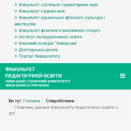
Факультет суспільно-гуманітарних наук
Факультет східних мов
Факультет української філології, культури і
мистецтва
Факультет фізичного виховання і спорту
Інститут післядипломної освіти
Фаховий коледж "Універсум"
Докторська школа
Портал Університету
Ви тут:
Головна
Співробітники
Помічник декана Факультету педагогічної освіти з
ІКТ