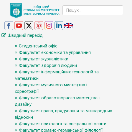
Швидкий перехід
Студентський офіс
Факультет економіки та управління
Факультет журналістики
Факультет здоров’я людини
Факультет інформаційних технологій та
математики
Факультет музичного мистецтва і
хореографії
Факультет образотворчого мистецтва і
дизайну
Факультет права, врядування та міжнародних
відносин
Факультет психології та спеціальної освіти
Факультет романо-германської філології