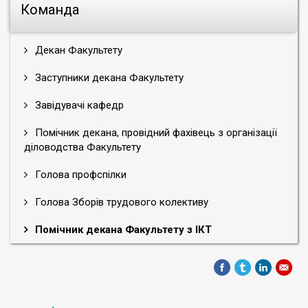
Команда
Декан Факультету
Заступники декана Факультету
Завідувачі кафедр
Помічник декана, провідний фахівець з організації
діловодства Факультету
Голова профспілки
Голова Зборів трудового колективу
Помічник декана Факультету з ІКТ