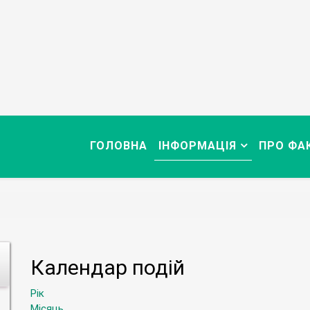
ГОЛОВНА
ІНФОРМАЦІЯ
ПРО ФА
Календар подій
Рік
Місяць