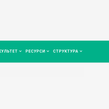
КУЛЬТЕТ
РЕСУРСИ
СТРУКТУРА