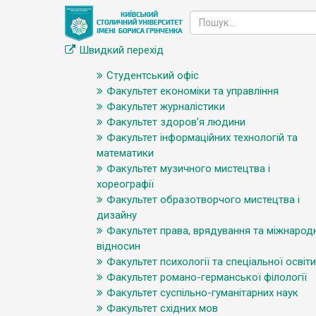
Швидкий перехід
Студентський офіс
Факультет економіки та управління
Факультет журналістики
Факультет здоров’я людини
Факультет інформаційних технологій та
математики
Факультет музичного мистецтва і
хореографії
Факультет образотворчого мистецтва і
дизайну
Факультет права, врядування та міжнарод
відносин
Факультет психології та спеціальної освіти
Факультет романо-германської філології
Факультет суспільно-гуманітарних наук
Факультет східних мов