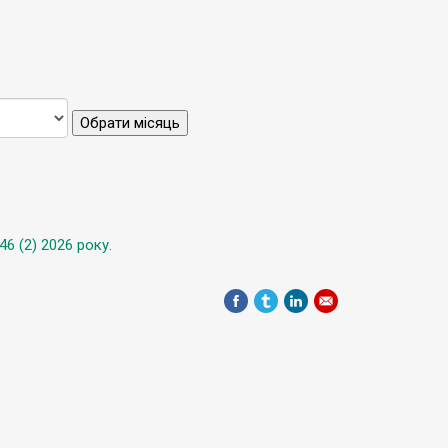
Обрати місяць
6 (2) 2026 року.