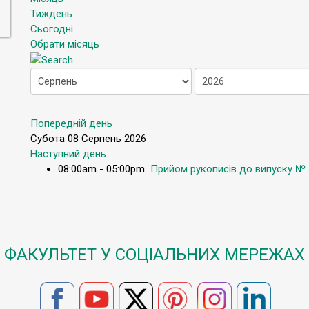
Тиждень
Сьогодні
Обрати місяць
Попередній день
Субота 08 Серпень 2026
Наступний день
08:00am - 05:00pm
Прийом рукописів до випуску № 4
ФАКУЛЬТЕТ У СОЦІАЛЬНИХ МЕРЕЖАХ