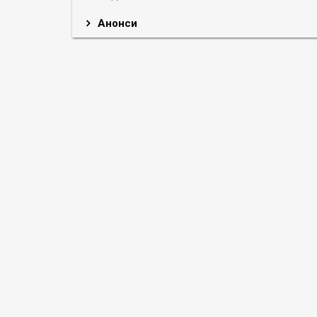
Анонси