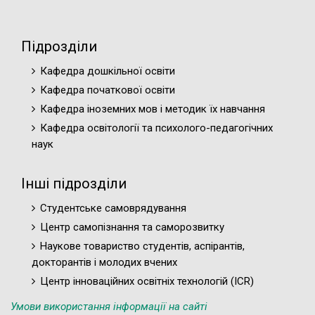
Підрозділи
Кафедра дошкільної освіти
Кафедра початкової освіти
Кафедра іноземних мов і методик їх навчання
Кафедра освітології та психолого-педагогічних
наук
Інші підрозділи
Студентське самоврядування
Центр самопізнання та саморозвитку
Наукове товариство студентів, аспірантів,
докторантів і молодих вчених
Центр інноваційних освітніх технологій (ICR)
Умови використання інформації на сайті