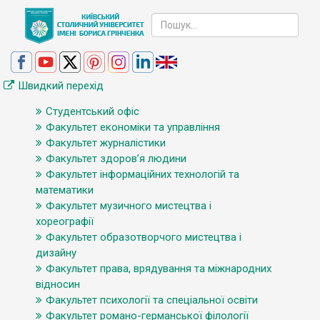
Швидкий перехід
Студентський офіс
Факультет економіки та управління
Факультет журналістики
Факультет здоров’я людини
Факультет інформаційних технологій та
математики
Факультет музичного мистецтва і
хореографії
Факультет образотворчого мистецтва і
дизайну
Факультет права, врядування та міжнародних
відносин
Факультет психології та спеціальної освіти
Факультет романо-германської філології