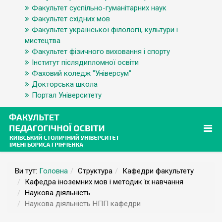
Факультет суспільно-гуманітарних наук
Факультет східних мов
Факультет української філології, культури і
мистецтва
Факультет фізичного виховання і спорту
Інститут післядипломної освіти
Фаховий коледж "Універсум"
Докторська школа
Портал Університету
Ви тут:
Головна
Структура
Кафедри факультету
Кафедра іноземних мов і методик їх навчання
Наукова діяльність
Наукова діяльність НПП кафедри