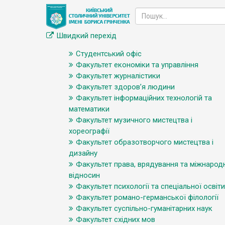
Швидкий перехід
Студентський офіс
Факультет економіки та управління
Факультет журналістики
Факультет здоров’я людини
Факультет інформаційних технологій та
математики
Факультет музичного мистецтва і
хореографії
Факультет образотворчого мистецтва і
дизайну
Факультет права, врядування та міжнарод
відносин
Факультет психології та спеціальної освіти
Факультет романо-германської філології
Факультет суспільно-гуманітарних наук
Факультет східних мов