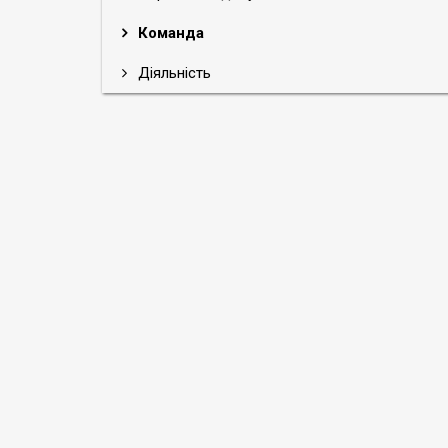
Команда
Діяльність