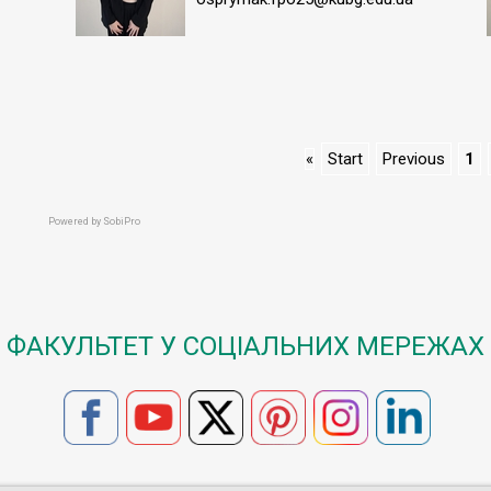
«
Start
Previous
1
Powered by
SobiPro
ФАКУЛЬТЕТ У СОЦІАЛЬНИХ МЕРЕЖАХ