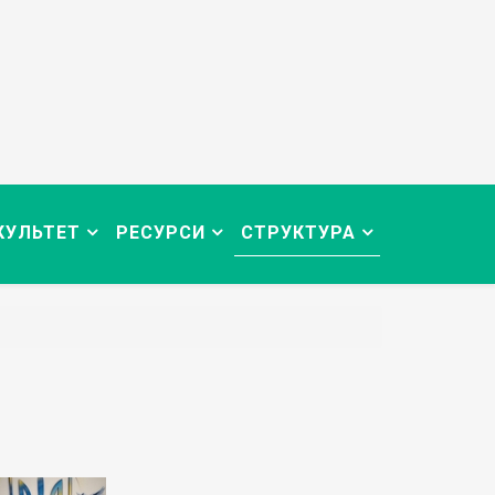
КУЛЬТЕТ
РЕСУРСИ
СТРУКТУРА