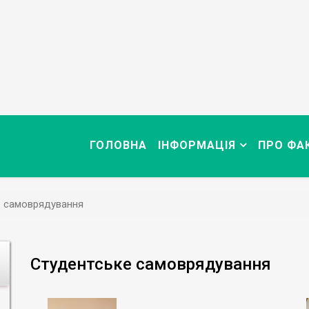
ГОЛОВНА
ІНФОРМАЦІЯ
ПРО ФА
е самоврядування
Студентське самоврядування