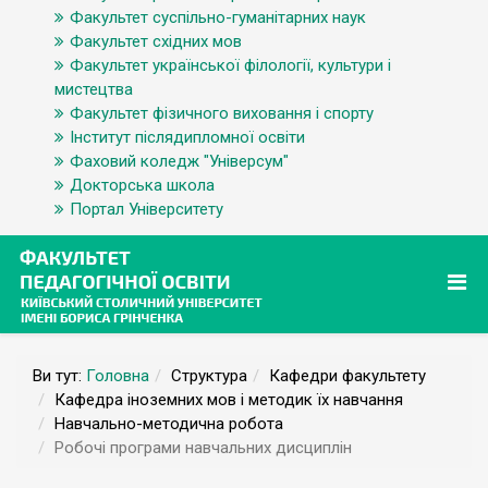
Факультет суспільно-гуманітарних наук
Факультет східних мов
Факультет української філології, культури і
мистецтва
Факультет фізичного виховання і спорту
Інститут післядипломної освіти
Фаховий коледж "Універсум"
Докторська школа
Портал Університету
Ви тут:
Головна
Структура
Кафедри факультету
Кафедра іноземних мов і методик їх навчання
Навчально-методична робота
Робочі програми навчальних дисциплін