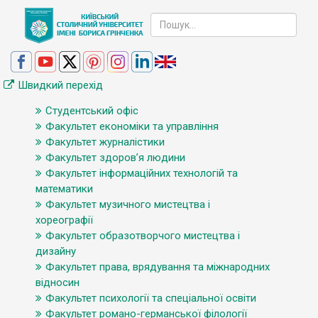
Швидкий перехід
Студентський офіс
Факультет економіки та управління
Факультет журналістики
Факультет здоров’я людини
Факультет інформаційних технологій та
математики
Факультет музичного мистецтва і
хореографії
Факультет образотворчого мистецтва і
дизайну
Факультет права, врядування та міжнародних
відносин
Факультет психології та спеціальної освіти
Факультет романо-германської філології