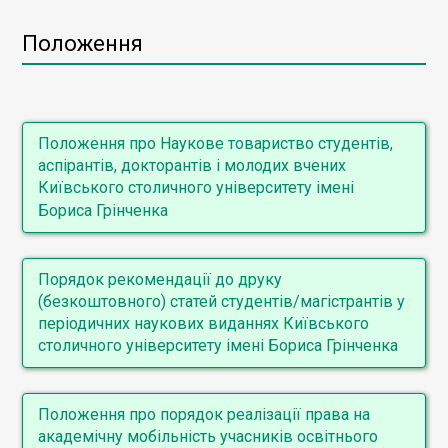
Положення
Положення про Наукове товариство студентів,
аспірантів, докторантів і молодих вчених
Київського столичного університету імені
Бориса Грінченка
Порядок рекомендації до друку
(безкоштовного) статей студентів/магістрантів у
періодичних наукових виданнях Київського
столичного університету імені Бориса Грінченка
Положення про порядок реалізації права на
академічну мобільність учасників освітнього