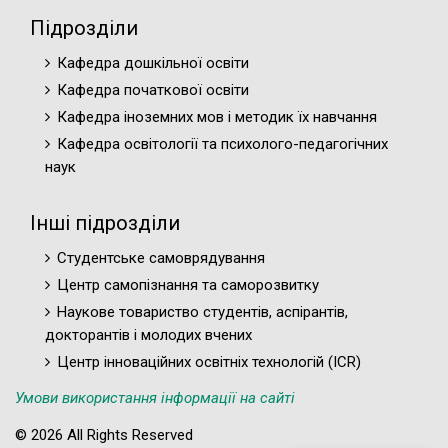
Підрозділи
Кафедра дошкільної освіти
Кафедра початкової освіти
Кафедра іноземних мов і методик їх навчання
Кафедра освітології та психолого-педагогічних
наук
Інші підрозділи
Студентське самоврядування
Центр самопізнання та саморозвитку
Наукове товариство студентів, аспірантів,
докторантів і молодих вчених
Центр інноваційних освітніх технологій (ICR)
Умови використання інформації на сайті
© 2026 All Rights Reserved