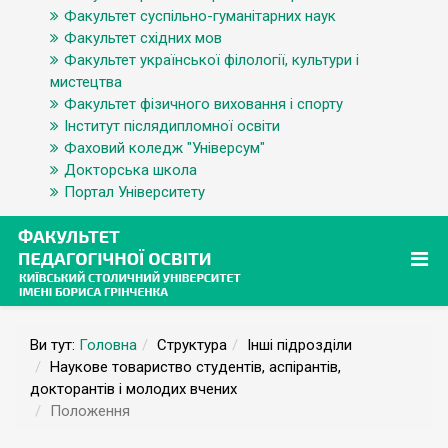
Факультет суспільно-гуманітарних наук
Факультет східних мов
Факультет української філології, культури і
мистецтва
Факультет фізичного виховання і спорту
Інститут післядипломної освіти
Фаховий коледж "Універсум"
Докторська школа
Портал Університету
Ви тут:
Головна
Структура
Інші підрозділи
Наукове товариство студентів, аспірантів,
докторантів і молодих вчених
Положення