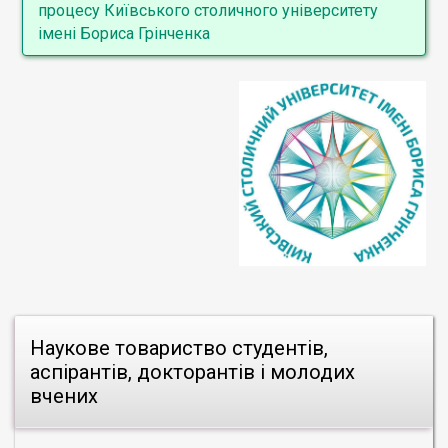
процесу Київського столичного університету
імені Бориса Грінченка
Наукове товариство студентів,
аспірантів, докторантів і молодих
вчених