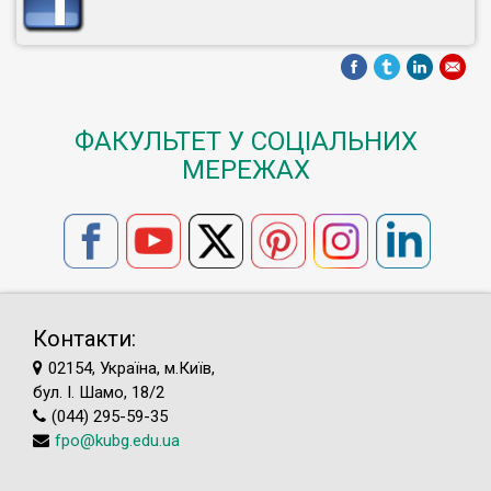
ФАКУЛЬТЕТ У СОЦІАЛЬНИХ
МЕРЕЖАХ
Контакти:
02154, Україна, м.Київ,
бул. І. Шамо, 18/2
(044) 295-59-35
fpo@kubg.edu.ua