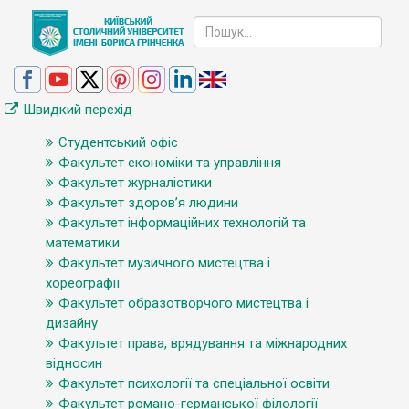
Швидкий перехід
Студентський офіс
Факультет економіки та управління
Факультет журналістики
Факультет здоров’я людини
Факультет інформаційних технологій та
математики
Факультет музичного мистецтва і
хореографії
Факультет образотворчого мистецтва і
дизайну
Факультет права, врядування та міжнародних
відносин
Факультет психології та спеціальної освіти
Факультет романо-германської філології