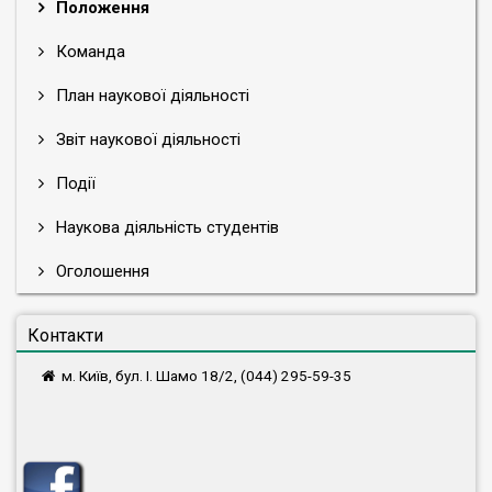
Положення
Команда
План наукової діяльності
Звіт наукової діяльності
Події
Наукова діяльність студентів
Оголошення
Контакти
м. Київ, бул. І. Шамо 18/2, (044) 295-59-35