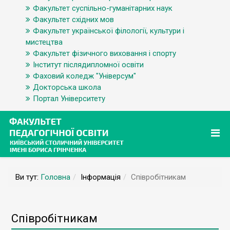
Факультет суспільно-гуманітарних наук
Факультет східних мов
Факультет української філології, культури і
мистецтва
Факультет фізичного виховання і спорту
Інститут післядипломної освіти
Фаховий коледж "Універсум"
Докторська школа
Портал Університету
Ви тут:
Головна
Інформація
Співробітникам
Співробітникам