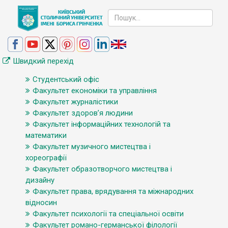
Швидкий перехід
Студентський офіс
Факультет економіки та управління
Факультет журналістики
Факультет здоров’я людини
Факультет інформаційних технологій та
математики
Факультет музичного мистецтва і
хореографії
Факультет образотворчого мистецтва і
дизайну
Факультет права, врядування та міжнародних
відносин
Факультет психології та спеціальної освіти
Факультет романо-германської філології