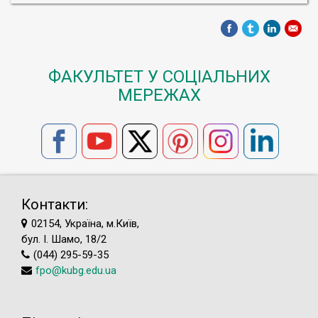
ФАКУЛЬТЕТ У СОЦІАЛЬНИХ
МЕРЕЖАХ
Контакти:
02154, Україна, м.Київ,
бул. І. Шамо, 18/2
(044) 295-59-35
fpo@kubg.edu.ua