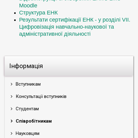
Moodle
Структура ЕНК
Результати сертифікації ЕНК - у розділі VII.
Цифровізація навчально-наукової та
адміністративної діяльності
Інформація
Вступникам
Консультації вступників
Студентам
Співробітникам
Науковцям