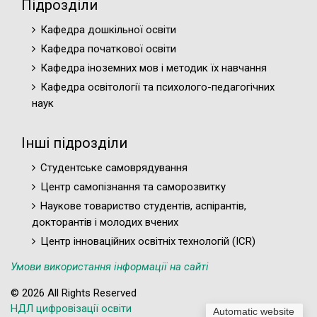
Підрозділи
Кафедра дошкільної освіти
Кафедра початкової освіти
Кафедра іноземних мов і методик їх навчання
Кафедра освітології та психолого-педагогічних
наук
Інші підрозділи
Студентське самоврядування
Центр самопізнання та саморозвитку
Наукове товариство студентів, аспірантів,
докторантів і молодих вчених
Центр інноваційних освітніх технологій (ICR)
Умови використання інформації на сайті
© 2026 All Rights Reserved
НДЛ цифровізації освіти
Automatic website