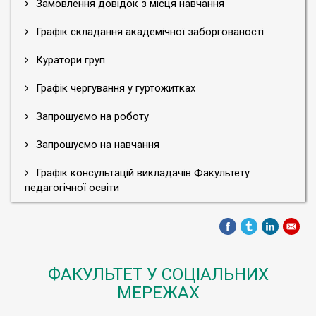
Замовлення довідок з місця навчання
Графік складання академічної заборгованості
Куратори груп
Графік чергування у гуртожитках
Запрошуємо на роботу
Запрошуємо на навчання
Графік консультацій викладачів Факультету
педагогічної освіти
ФАКУЛЬТЕТ У СОЦІАЛЬНИХ
МЕРЕЖАХ