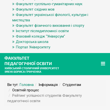
Факультет суспільно-гуманітарних наук
Факультет східних мов
Факультет української філології, культури і
мистецтва
Факультет фізичного виховання і спорту
Інститут післядипломної освіти
Фаховий коледж "Універсум"
Докторська школа
Портал Університету
Ви тут:
Головна
Інформація
Студентам
Освітній процес
Рейтинг успішності студентів Факультету
педагогічної освіти