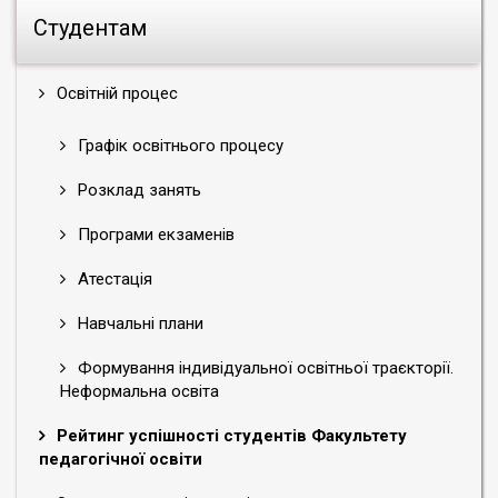
Студентам
Освітній процес
Графік освітнього процесу
Розклад занять
Програми екзаменів
Атестація
Навчальні плани
Формування індивідуальної освітньої траєкторії.
Неформальна освіта
Рейтинг успішності студентів Факультету
педагогічної освіти