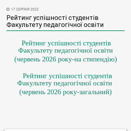
17 СЕРПНЯ 2022
Рейтинг успішності студентів
Факультету педагогічної освіти
Рейтинг успішності студентів
Факультету педагогічної освіти
(червень 2026 року-на стипендію)
Рейтинг успішності студентів
Факультету педагогічної освіти
(червень 2026 року-
загальний)