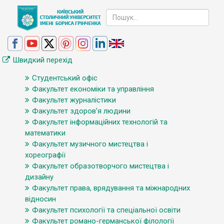
Швидкий перехід
Студентський офіс
Факультет економіки та управління
Факультет журналістики
Факультет здоров’я людини
Факультет інформаційних технологій та
математики
Факультет музичного мистецтва і
хореографії
Факультет образотворчого мистецтва і
дизайну
Факультет права, врядування та міжнародних
відносин
Факультет психології та спеціальної освіти
Факультет романо-германської філології