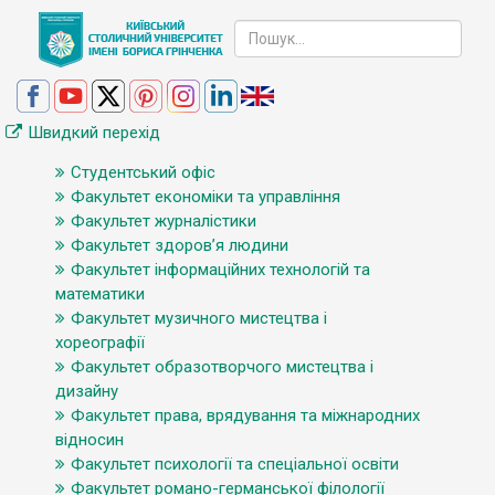
Швидкий перехід
Студентський офіс
Факультет економіки та управління
Факультет журналістики
Факультет здоров’я людини
Факультет інформаційних технологій та
математики
Факультет музичного мистецтва і
хореографії
Факультет образотворчого мистецтва і
дизайну
Факультет права, врядування та міжнародних
відносин
Факультет психології та спеціальної освіти
Факультет романо-германської філології