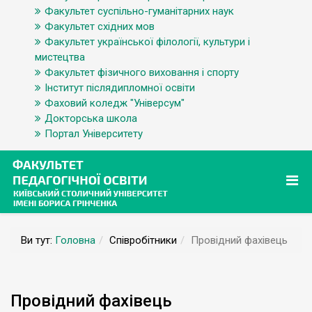
Факультет суспільно-гуманітарних наук
Факультет східних мов
Факультет української філології, культури і
мистецтва
Факультет фізичного виховання і спорту
Інститут післядипломної освіти
Фаховий коледж "Універсум"
Докторська школа
Портал Університету
Ви тут:
Головна
Співробітники
Провідний фахівець
Провідний фахівець