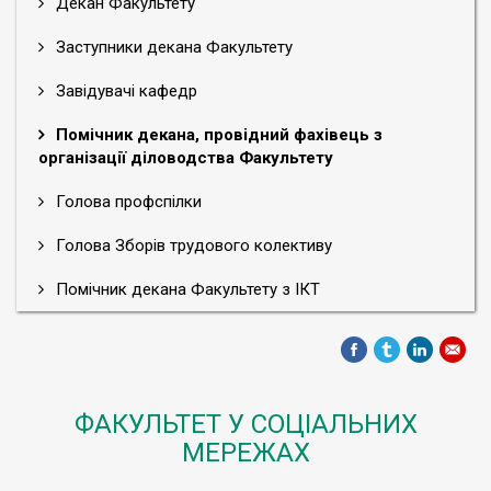
Декан Факультету
Заступники декана Факультету
Завідувачі кафедр
Помічник декана, провідний фахівець з
організації діловодства Факультету
Голова профспілки
Голова Зборів трудового колективу
Помічник декана Факультету з ІКТ
ФАКУЛЬТЕТ У СОЦІАЛЬНИХ
МЕРЕЖАХ