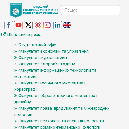
Швидкий перехід
Студентський офіс
Факультет економіки та управління
Факультет журналістики
Факультет здоров’я людини
Факультет інформаційних технологій та
математики
Факультет музичного мистецтва і
хореографії
Факультет образотворчого мистецтва і
дизайну
Факультет права, врядування та міжнародних
відносин
Факультет психології та спеціальної освіти
Факультет романо-германської філології