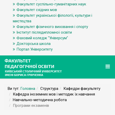
Факультет суспільно-гуманітарних наук
Факультет східних мов
Факультет української філології, культури і
мистецтва
Факультет фізичного виховання і спорту
Інститут післядипломної освіти
Фаховий коледж "Універсум"
Докторська школа
Портал Університету
Ви тут:
Головна
Структура
Кафедри факультету
Кафедра іноземних мов і методик їх навчання
Навчально-методична робота
Програми екзаменів