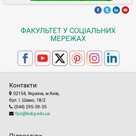
ФАКУЛЬТЕТ У СОЦІАЛЬНИХ
МЕРЕЖАХ
Контакти:
02154, Україна, м.Київ,
бул. І. Шамо, 18/2
(044) 295-59-35
fpo@kubg.edu.ua