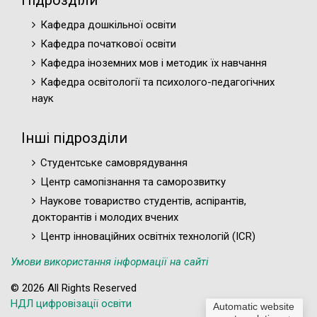
Підрозділи
Кафедра дошкільної освіти
Кафедра початкової освіти
Кафедра іноземних мов і методик їх навчання
Кафедра освітології та психолого-педагогічних
наук
Інші підрозділи
Студентське самоврядування
Центр самопізнання та саморозвитку
Наукове товариство студентів, аспірантів,
докторантів і молодих вчених
Центр інноваційних освітніх технологій (ICR)
Умови використання інформації на сайті
© 2026 All Rights Reserved
НДЛ цифровізації освіти
Automatic website