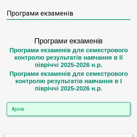
Програми екзаменів
Програми екзаменів
Програми екзаменів для семестрового
контролю результатів навчання в ІІ
півріччі 2025-2026 н.р.
Програми екзаменів для семестрового
контролю результатів навчання в І
півріччі 2025-2026 н.р.
Архів
Програми екзаменів на ІІ півріччя 2024-
2025 н.р.