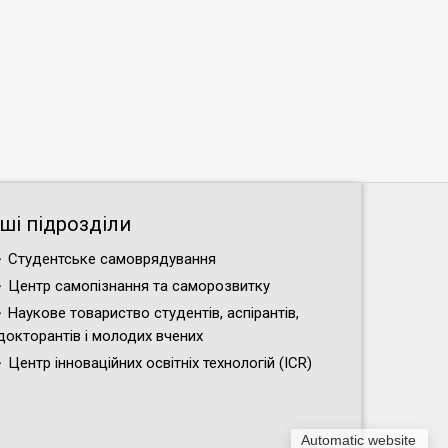
нші підрозділи
Студентське самоврядування
Центр самопізнання та саморозвитку
Наукове товариство студентів, аспірантів,
докторантів і молодих вчених
Центр інноваційних освітніх технологій (ICR)
Automatic website