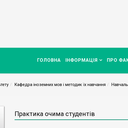
ГОЛОВНА
ІНФОРМАЦІЯ
ПРО ФА
тету
Кафедра іноземних мов і методик їх навчання
Навчаль
Практика очима студентів