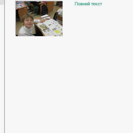
Повний текст