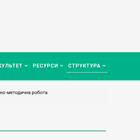
КУЛЬТЕТ
РЕСУРСИ
СТРУКТУРА
но-методична робота