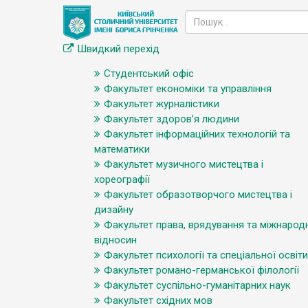
Швидкий перехід
Студентський офіс
Факультет економіки та управління
Факультет журналістики
Факультет здоров’я людини
Факультет інформаційних технологій та
математики
Факультет музичного мистецтва і
хореографії
Факультет образотворчого мистецтва і
дизайну
Факультет права, врядування та міжнарод
відносин
Факультет психології та спеціальної освіти
Факультет романо-германської філології
Факультет суспільно-гуманітарних наук
Факультет східних мов