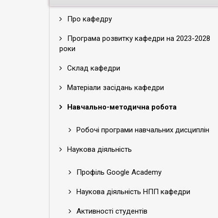
Про кафедру
Програма розвитку кафедри на 2023-2028
роки
Склад кафедри
Матеріали засідань кафедри
Навчально-методична робота
Робочі програми навчальних дисциплін
Наукова діяльність
Профіль Google Academy
Наукова діяльність НПП кафедри
Активності студентів