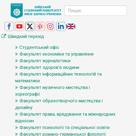
Швидкий перехід
Студентський офіс
Факультет економіки та управління
Факультет журналістики
Факультет здоров’я людини
Факультет інформаційних технологій та
математики
Факультет музичного мистецтва і
хореографії
Факультет образотворчого мистецтва і
дизайну
Факультет права, врядування та міжнародних
відносин
Факультет психології та спеціальної освіти
Факультет романо-германської філології