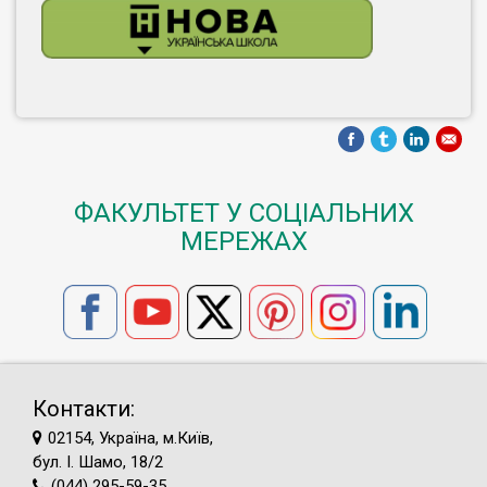
ФАКУЛЬТЕТ У СОЦІАЛЬНИХ
МЕРЕЖАХ
Контакти:
02154, Україна, м.Київ,
бул. І. Шамо, 18/2
(044) 295-59-35