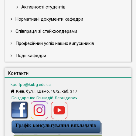
Активності студентів
Нормативні документи кафедри
Співпраця зі стейкхолдерами
Професійний успіх наших випускників
Події кафедри
Контакти
kpo.fpo@kubg.edu.ua
Київ, бул. І. Шамо, 18/2, каб. 317
Бондаренко Геннадій Леонідович