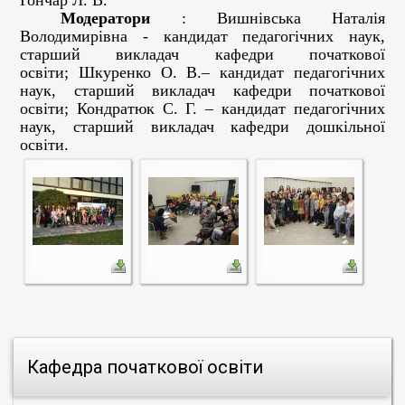
Гончар Л. В.
Модератори
:
Вишнівська Наталія
Володимирівна - кандидат педагогічних наук,
старший викладач кафедри початкової
освіти;
Шкуренко О. В.– кандидат педагогічних
наук, старший викладач кафедри початкової
освіти; Кондратюк С. Г. – кандидат педагогічних
наук, старший викладач кафедри дошкільної
освіти.
Кафедра початкової освіти