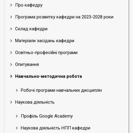
Про кафедру
Програма розвитку кафедри на 2023-2028 роки
Склад кафедри
Матеріали засідань кафедри
Освітньо-професійні програми
Опитування
Навчально-методична робота
Робочі програми навчальних дисциплін
Наукова діяльність
Профіль Google Academy
Наукова діяльність НПП кафедри