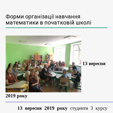
Форми організації навчання
математики в початковій школі
13 вересня
2019 року
13 вересня 2019 року
студенти 3 курсу