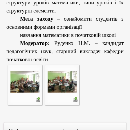
структури уроків математики; типи уроків і їх
структурні елементи.
Мета заходу
– ознайомити студентів з
основними формами організації
навчання математики в початковій школі
Модератор:
Руденко Н.М. – кандидат
педагогічних наук, старший викладач кафедри
початкової освіти.