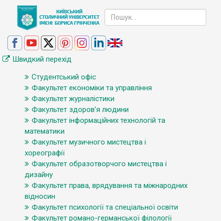
Швидкий перехід
Студентський офіс
Факультет економіки та управління
Факультет журналістики
Факультет здоров’я людини
Факультет інформаційних технологій та
математики
Факультет музичного мистецтва і
хореографії
Факультет образотворчого мистецтва і
дизайну
Факультет права, врядування та міжнародних
відносин
Факультет психології та спеціальної освіти
Факультет романо-германської філології