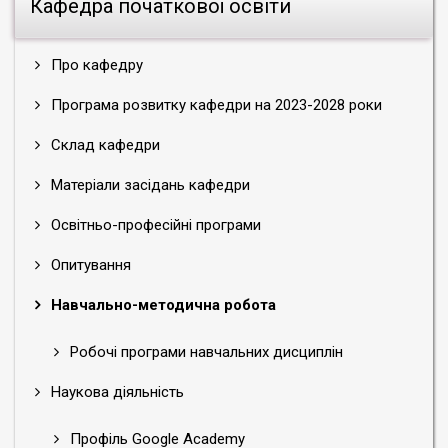
Кафедра початкової освіти
Про кафедру
Програма розвитку кафедри на 2023-2028 роки
Склад кафедри
Матеріали засідань кафедри
Освітньо-професійні програми
Опитування
Навчально-методична робота
Робочі програми навчальних дисциплін
Наукова діяльність
Профіль Google Academy