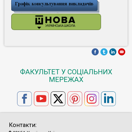
ФАКУЛЬТЕТ У СОЦІАЛЬНИХ
МЕРЕЖАХ
Контакти: