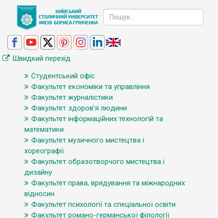
Швидкий перехід
Студентський офіс
Факультет економіки та управління
Факультет журналістики
Факультет здоров’я людини
Факультет інформаційних технологій та
математики
Факультет музичного мистецтва і
хореографії
Факультет образотворчого мистецтва і
дизайну
Факультет права, врядування та міжнародних
відносин
Факультет психології та спеціальної освіти
Факультет романо-германської філології