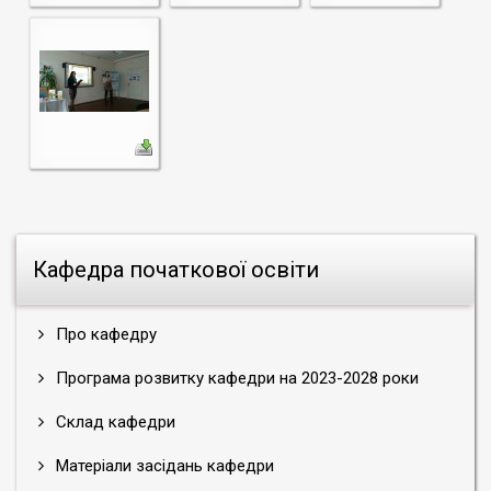
Кафедра початкової освіти
Про кафедру
Програма розвитку кафедри на 2023-2028 роки
Склад кафедри
Матеріали засідань кафедри