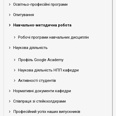
Освітньо-професійні програми
Опитування
Навчально-методична робота
Робочі програми навчальних дисциплін
Наукова діяльність
Профіль Google Academy
Наукова діяльність НПП кафедри
Активності студентів
Нормативні документи кафедри
Співпраця зі стейкхолдерами
Професійний успіх наших випускників