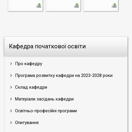
Кафедра початкової освіти
Про кафедру
Програма розвитку кафедри на 2023-2028 роки
Склад кафедри
Матеріали засідань кафедри
Освітньо-професійні програми
Опитування