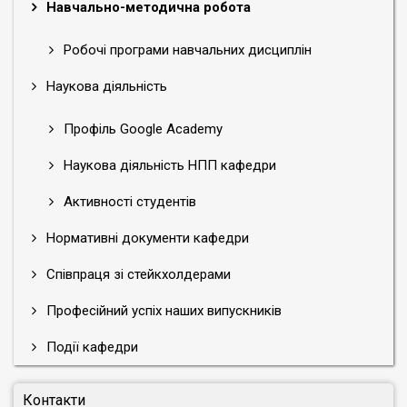
Навчально-методична робота
Робочі програми навчальних дисциплін
Наукова діяльність
Профіль Google Academy
Наукова діяльність НПП кафедри
Активності студентів
Нормативні документи кафедри
Співпраця зі стейкхолдерами
Професійний успіх наших випускників
Події кафедри
Контакти