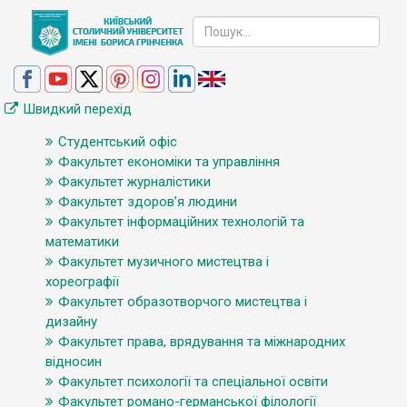
Швидкий перехід
Студентський офіс
Факультет економіки та управління
Факультет журналістики
Факультет здоров’я людини
Факультет інформаційних технологій та
математики
Факультет музичного мистецтва і
хореографії
Факультет образотворчого мистецтва і
дизайну
Факультет права, врядування та міжнародних
відносин
Факультет психології та спеціальної освіти
Факультет романо-германської філології