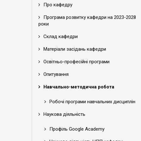
Про кафедру
Програма розвитку кафедри на 2023-2028
роки
Склад кафедри
Матеріали засідань кафедри
Освітньо-професійні програми
Опитування
Навчально-методична робота
Робочі програми навчальних дисциплін
Наукова діяльність
Профіль Google Academy