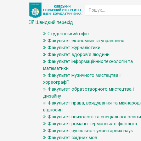
Швидкий перехід
Студентський офіс
Факультет економіки та управління
Факультет журналістики
Факультет здоров’я людини
Факультет інформаційних технологій та
математики
Факультет музичного мистецтва і
хореографії
Факультет образотворчого мистецтва і
дизайну
Факультет права, врядування та міжнарод
відносин
Факультет психології та спеціальної освіти
Факультет романо-германської філології
Факультет суспільно-гуманітарних наук
Факультет східних мов