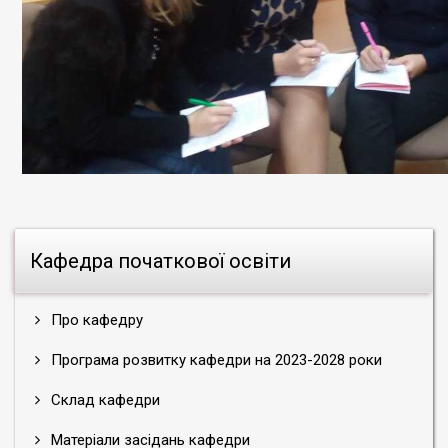
Кафедра початкової освіти
Про кафедру
Програма розвитку кафедри на 2023-2028 роки
Склад кафедри
Матеріали засідань кафедри