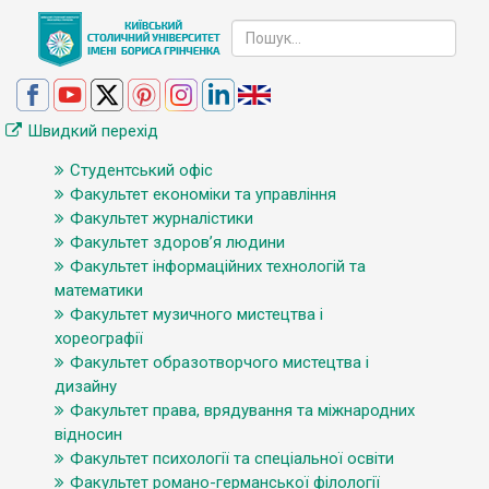
Швидкий перехід
Студентський офіс
Факультет економіки та управління
Факультет журналістики
Факультет здоров’я людини
Факультет інформаційних технологій та
математики
Факультет музичного мистецтва і
хореографії
Факультет образотворчого мистецтва і
дизайну
Факультет права, врядування та міжнародних
відносин
Факультет психології та спеціальної освіти
Факультет романо-германської філології