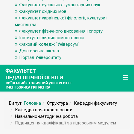
Факультет суспільно-гуманітарних наук
Факультет східних мов
Факультет української філології, культури і
мистецтва
Факультет фізичного виховання і спорту
Інститут післядипломної освіти
Фаховий коледж "Універсум"
Докторська школа
Портал Університету
Ви тут:
Головна
Структура
Кафедри факультету
Кафедра початкової освіти
Навчально-методична робота
Підвищення кваліфікації за лідерським модулем