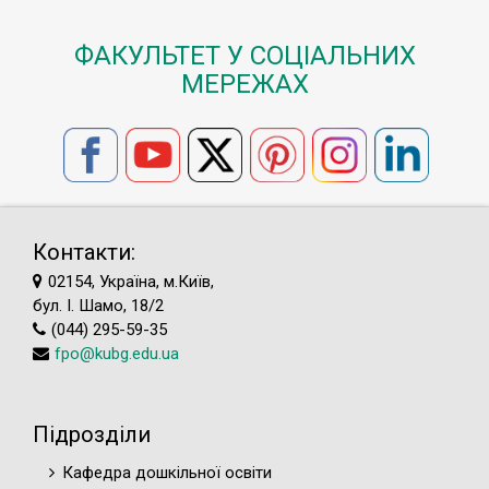
ФАКУЛЬТЕТ У СОЦІАЛЬНИХ
МЕРЕЖАХ
Контакти:
02154, Україна, м.Київ,
бул. І. Шамо, 18/2
(044) 295-59-35
fpo@kubg.edu.ua
Підрозділи
Кафедра дошкільної освіти