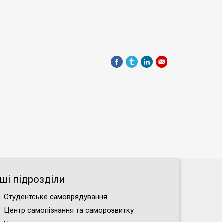
нші підрозділи
Студентське самоврядування
Центр самопізнання та саморозвитку