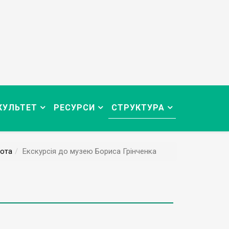
КУЛЬТЕТ
РЕСУРСИ
СТРУКТУРА
ота
Екскурсія до музею Бориса Грінченка