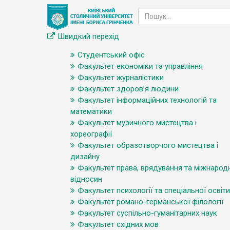
Швидкий перехід
Студентський офіс
Факультет економіки та управління
Факультет журналістики
Факультет здоров’я людини
Факультет інформаційних технологій та
математики
Факультет музичного мистецтва і
хореографії
Факультет образотворчого мистецтва і
дизайну
Факультет права, врядування та міжнарод
відносин
Факультет психології та спеціальної освіти
Факультет романо-германської філології
Факультет суспільно-гуманітарних наук
Факультет східних мов