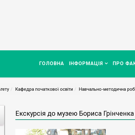
ГОЛОВНА
ІНФОРМАЦІЯ
ПРО ФА
тету
Кафедра початкової освіти
Навчально-методична роб
Екскурсія до музею Бориса Грінченка