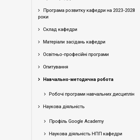
Програма розвитку кафедри на 2023-2028
роки
Склад кафедри
Матеріали засідань кафедри
Освітньо-професійні програми
Опитування
Навчально-методична робота
Робочі програми навчальних дисциплін
Наукова діяльність
Профіль Google Academy
Наукова діяльність НПП кафедри