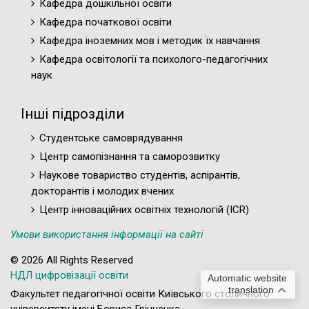
Кафедра дошкільної освіти
Кафедра початкової освіти
Кафедра іноземних мов і методик їх навчання
Кафедра освітології та психолого-педагогічних
наук
Інші підрозділи
Студентське самоврядування
Центр самопізнання та саморозвитку
Наукове товариство студентів, аспірантів,
докторантів і молодих вчених
Центр інноваційних освітніх технологій (ICR)
Умови використання інформації на сайті
© 2026 All Rights Reserved
НДЛ цифровізації освіти
Automatic website
translation
Факультет педагогічної освіти Київського столичного