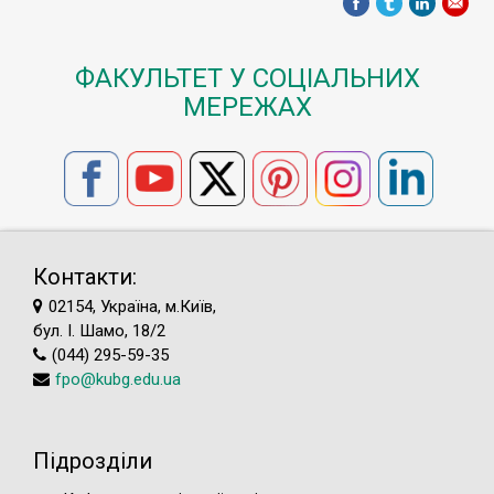
ФАКУЛЬТЕТ У СОЦІАЛЬНИХ
МЕРЕЖАХ
Контакти:
02154, Україна, м.Київ,
бул. І. Шамо, 18/2
(044) 295-59-35
fpo@kubg.edu.ua
Підрозділи