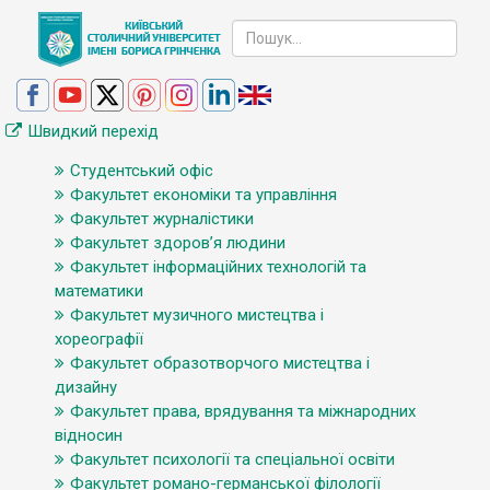
Швидкий перехід
Студентський офіс
Факультет економіки та управління
Факультет журналістики
Факультет здоров’я людини
Факультет інформаційних технологій та
математики
Факультет музичного мистецтва і
хореографії
Факультет образотворчого мистецтва і
дизайну
Факультет права, врядування та міжнародних
відносин
Факультет психології та спеціальної освіти
Факультет романо-германської філології