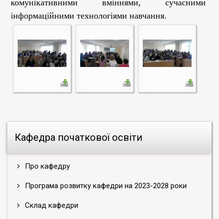
комунікативними вміннями, сучасними
інформаційними технологіями навчання.
Кафедра початкової освіти
Про кафедру
Програма розвитку кафедри на 2023-2028 роки
Склад кафедри