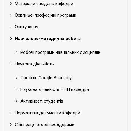
Матеріали засідань кафедри
Освітньо-професійні програми
Опитування
Навчально-методична робота
Робочі програми навчальних дисциплін
Наукова діяльність
Профіль Google Academy
Наукова діяльність НПП кафедри
Активності студентів
Нормативні документи кафедри
Співпраця зі стейкхолдерами