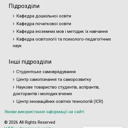
Підрозділи
Кафедра дошкільної освіти
Кафедра початкової освіти
Кафедра іноземних мов і методик їх навчання
Кафедра освітології та психолого-педагогічних
наук
Інші підрозділи
Студентське самоврядування
Центр самопізнання та саморозвитку
Наукове товариство студентів, аспірантів,
докторантів і молодих вчених
Центр інноваційних освітніх технологій (ICR)
Умови використання інформації на сайті
© 2026 All Rights Reserved