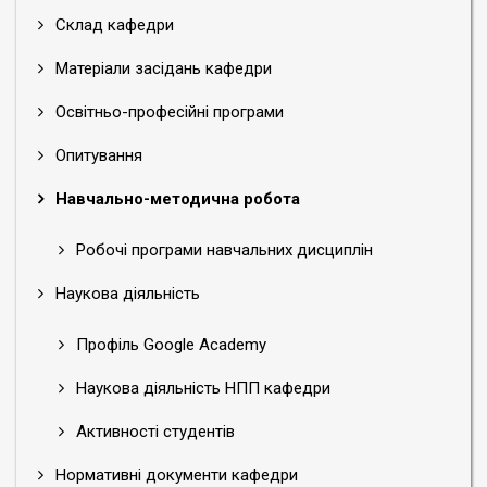
Склад кафедри
Матеріали засідань кафедри
Освітньо-професійні програми
Опитування
Навчально-методична робота
Робочі програми навчальних дисциплін
Наукова діяльність
Профіль Google Academy
Наукова діяльність НПП кафедри
Активності студентів
Нормативні документи кафедри