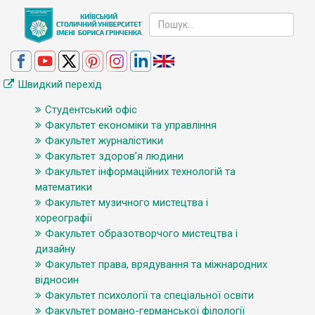
Швидкий перехід
Студентський офіс
Факультет економіки та управління
Факультет журналістики
Факультет здоров’я людини
Факультет інформаційних технологій та
математики
Факультет музичного мистецтва і
хореографії
Факультет образотворчого мистецтва і
дизайну
Факультет права, врядування та міжнародних
відносин
Факультет психології та спеціальної освіти
Факультет романо-германської філології