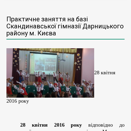
Практичне заняття на базі
Скандинавської гімназії Дарницького
району м. Києва
28 квітня
2016 року
28 квітня 2016 року
відповідно до