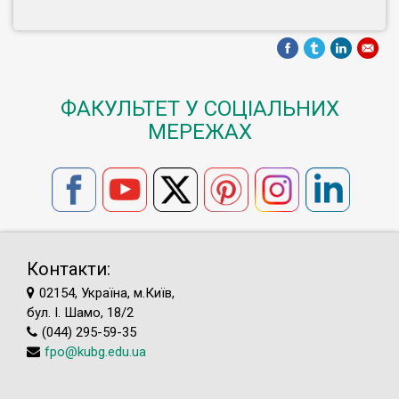
ФАКУЛЬТЕТ У СОЦІАЛЬНИХ
МЕРЕЖАХ
Контакти:
02154, Україна, м.Київ,
бул. І. Шамо, 18/2
(044) 295-59-35
fpo@kubg.edu.ua