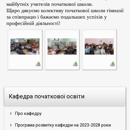
майбутніх учителів початкової школи.
Щиро дякуємо колективу початкової школи гімназії
за співпрацю і бажаємо подальших успіхів у
професійній діяльності!
Кафедра початкової освіти
Про кафедру
Програма розвитку кафедри на 2023-2028 роки