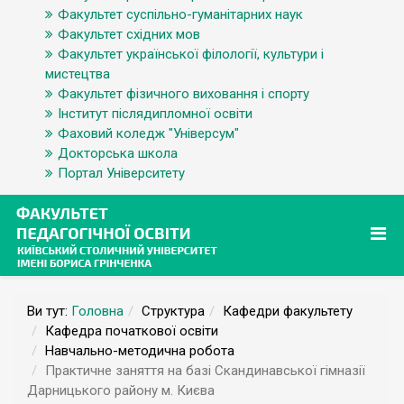
Факультет суспільно-гуманітарних наук
Факультет східних мов
Факультет української філології, культури і
мистецтва
Факультет фізичного виховання і спорту
Інститут післядипломної освіти
Фаховий коледж "Універсум"
Докторська школа
Портал Університету
Ви тут:
Головна
Структура
Кафедри факультету
Кафедра початкової освіти
Навчально-методична робота
Практичне заняття на базі Скандинавської гімназії
Дарницького району м. Києва