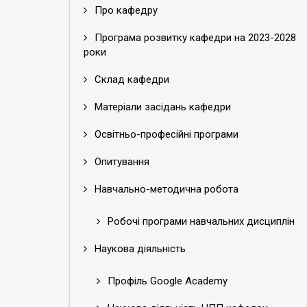
Про кафедру
Програма розвитку кафедри на 2023-2028
роки
Склад кафедри
Матеріали засідань кафедри
Освітньо-професійні програми
Опитування
Навчально-методична робота
Робочі програми навчальних дисциплін
Наукова діяльність
Профіль Google Academy