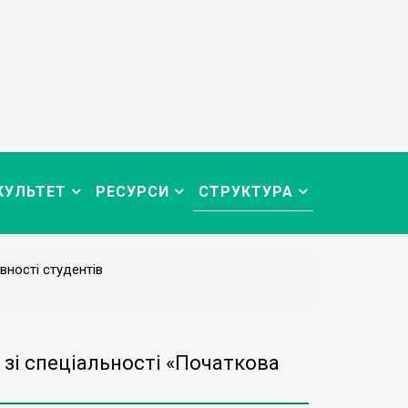
КУЛЬТЕТ
РЕСУРСИ
СТРУКТУРА
вності студентів
 зі спеціальності «Початкова