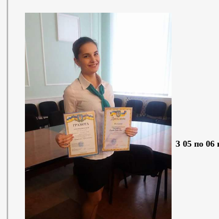
З 05 по 06