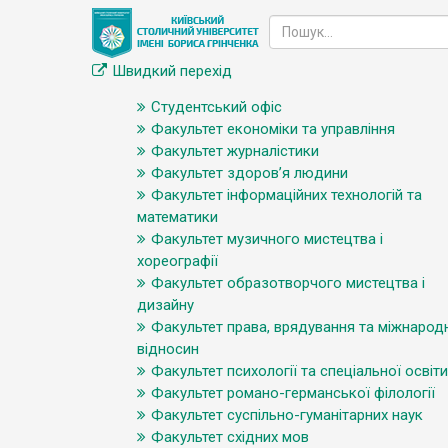
Швидкий перехід
Студентський офіс
Факультет економіки та управління
Факультет журналістики
Факультет здоров’я людини
Факультет інформаційних технологій та
математики
Факультет музичного мистецтва і
хореографії
Факультет образотворчого мистецтва і
дизайну
Факультет права, врядування та міжнарод
відносин
Факультет психології та спеціальної освіти
Факультет романо-германської філології
Факультет суспільно-гуманітарних наук
Факультет східних мов