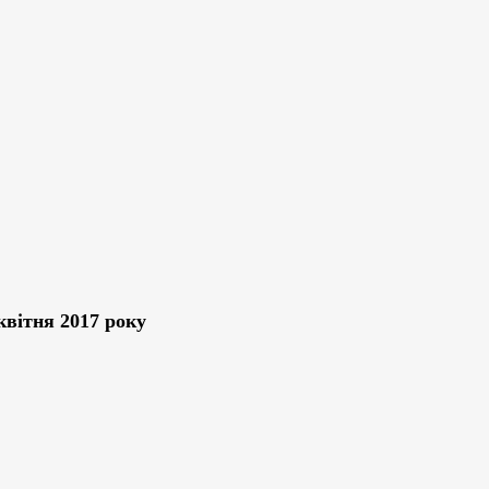
 квітня 2017 року