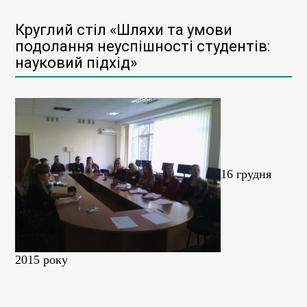
Круглий стіл «Шляхи та умови
подолання неуспішності студентів:
науковий підхід»
16 грудня
2015 року