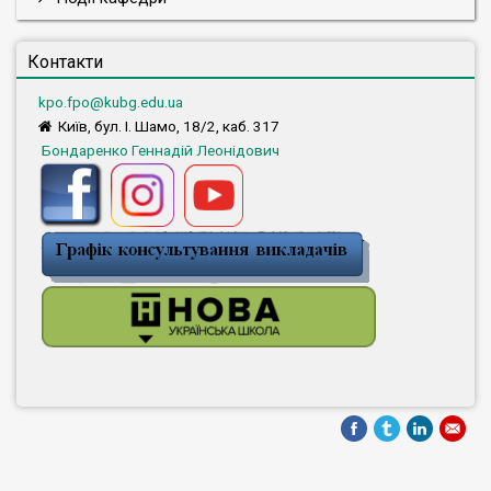
Контакти
kpo.fpo@kubg.edu.ua
Київ, бул. І. Шамо, 18/2, каб. 317
Бондаренко Геннадій Леонідович