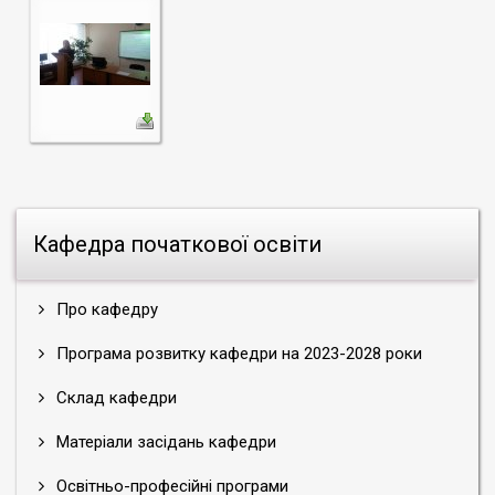
Кафедра початкової освіти
Про кафедру
Програма розвитку кафедри на 2023-2028 роки
Склад кафедри
Матеріали засідань кафедри
Освітньо-професійні програми