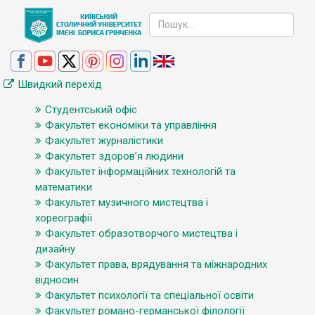
Швидкий перехід
Студентський офіс
Факультет економіки та управління
Факультет журналістики
Факультет здоров’я людини
Факультет інформаційних технологій та
математики
Факультет музичного мистецтва і
хореографії
Факультет образотворчого мистецтва і
дизайну
Факультет права, врядування та міжнародних
відносин
Факультет психології та спеціальної освіти
Факультет романо-германської філології