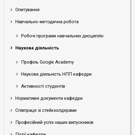
Опитування
Навчально-методична робота
Робочі програми навчальних дисциплін
Наукова діяльність
Профіль Google Academy
Наукова діяльність НПП кафедри
Активності студентів
Нормативні документи кафедри
Співпраця зі стейкхолдерами
Професійний успіх наших випускників
Події кафедри