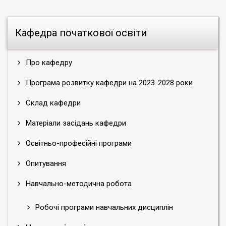
Кафедра початкової освіти
Про кафедру
Програма розвитку кафедри на 2023-2028 роки
Склад кафедри
Матеріали засідань кафедри
Освітньо-професійні програми
Опитування
Навчально-методична робота
Робочі програми навчальних дисциплін