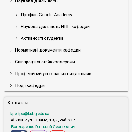
Наукова діяльність
Профіль Google Academy
Наукова діяльність НПП кафедри
Активності студентів
Нормативні документи кафедри
Співпраця зі стейкхолдерами
Професійний успіх наших випускників
Події кафедри
Контакти
kpo.fpo@kubg.edu.ua
Київ, бул. І. Шамо, 18/2, каб. 317
Бондаренко Геннадій Леонідович