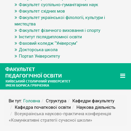
Факультет суспільно-гуманітарних наук
Факультет східних мов
Факультет української філології, культури і
мистецтва
Факультет фізичного виховання і спорту
Інститут післядипломної освіти
Фаховий коледж "Універсум"
Докторська школа
Портал Університету
Ви тут:
Головна
Структура
Кафедри факультету
Кафедра початкової освіти
Наукова діяльність
Всеукраїнська науково-практична конференція
«Комунікативні стратегії сучасної школи»