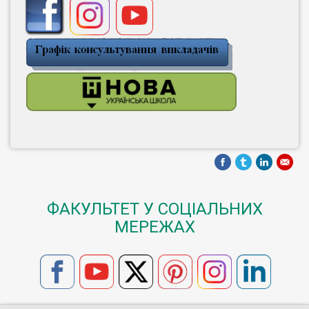
ФАКУЛЬТЕТ У СОЦІАЛЬНИХ
МЕРЕЖАХ