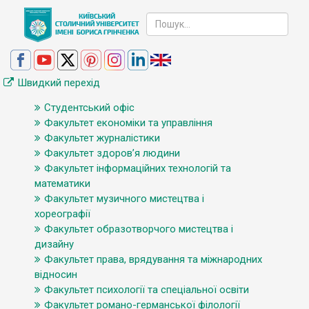
Швидкий перехід
Студентський офіс
Факультет економіки та управління
Факультет журналістики
Факультет здоров’я людини
Факультет інформаційних технологій та
математики
Факультет музичного мистецтва і
хореографії
Факультет образотворчого мистецтва і
дизайну
Факультет права, врядування та міжнародних
відносин
Факультет психології та спеціальної освіти
Факультет романо-германської філології