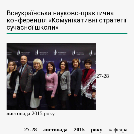
Всеукраїнська науково-практична
конференція «Комунікативні стратегії
сучасної школи»
27-28
листопада 2015 року
27-28 листопада 2015 року
кафедра