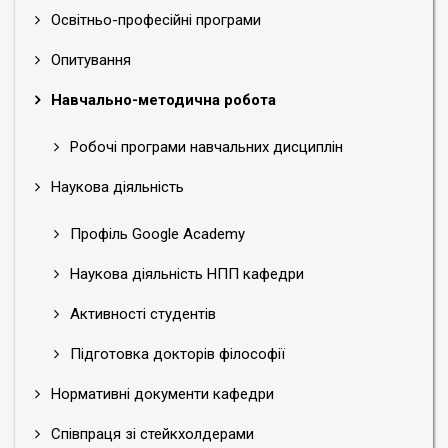
Освітньо-професійні програми
Опитування
Навчально-методична робота
Робочі програми навчальних дисциплін
Наукова діяльність
Профіль Google Academy
Наукова діяльність НПП кафедри
Активності студентів
Підготовка докторів філософії
Нормативні документи кафедри
Співпраця зі стейкхолдерами