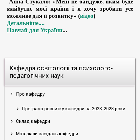
Анна Стукало: «Мені не байдуже, яким буде
майбутнє моєї країни і я хочу зробити усе
можливе для її розвитку»
(
відео
)
Детальніше....
Навчай для України
...
Кафедра освітології та психолого-
педагогічних наук
Про кафедру
Програма розвитку кафедри на 2023-2028 роки
Склад кафедри
Матеріали засідань кафедри