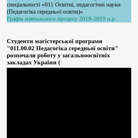
спеціальності «011
Освітні, педагогічні науки
(Педагогіка середньої освіти)»
Графік навчального процесу 2018-2019 н.р.
Студенти магістерської програми
"011.00.02 Педагогіка середньої освіти"
розпочали роботу у загальноосвітніх
закладах України
(