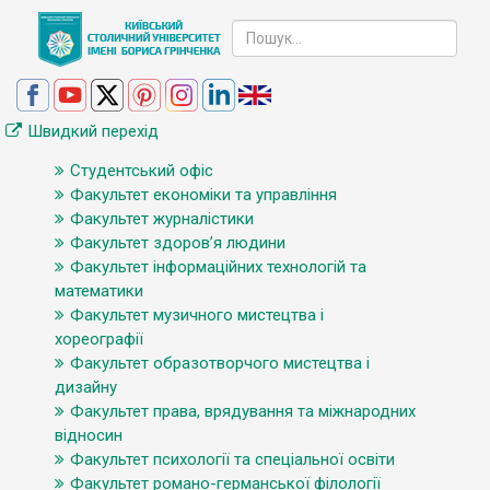
Швидкий перехід
Студентський офіс
Факультет економіки та управління
Факультет журналістики
Факультет здоров’я людини
Факультет інформаційних технологій та
математики
Факультет музичного мистецтва і
хореографії
Факультет образотворчого мистецтва і
дизайну
Факультет права, врядування та міжнародних
відносин
Факультет психології та спеціальної освіти
Факультет романо-германської філології