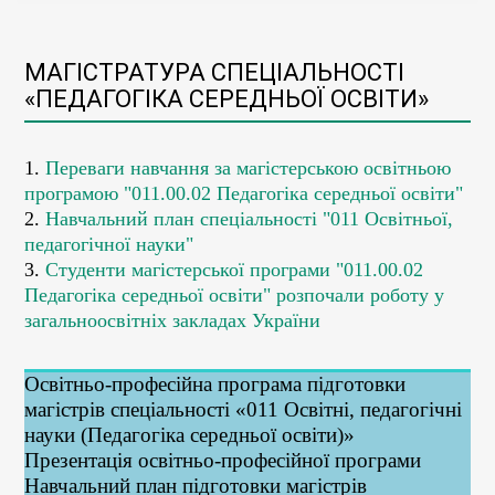
МАГІСТРАТУРА СПЕЦІАЛЬНОСТІ
«ПЕДАГОГІКА СЕРЕДНЬОЇ ОСВІТИ»
1.
Переваги навчання за магістерською освітньою
програмою "011.00.02 Педагогіка середньої освіти"
2.
Навчальний план спеціальності "011 Освітньої,
педагогічної науки"
3.
Студенти магістерської програми "011.00.02
Педагогіка середньої освіти" розпочали роботу у
загальноосвітніх закладах України
Освітньо-професійна програма підготовки
магістрів спеціальності «011 Освітні, педагогічні
науки (Педагогіка середньої освіти)»
Презентація освітньо-професійної програми
Навчальний план підготовки магістрів