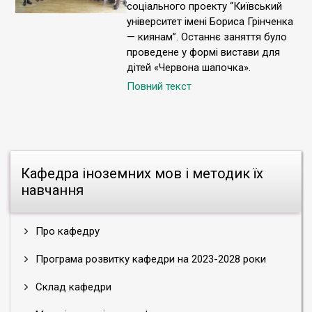
соціального проекту “Київський
університет імені Бориса Грінченка
— киянам”. Останнє заняття було
проведене у формі вистави для
дітей «Червона шапочка».
Повний текст
Кафедра іноземних мов і методик їх
навчання
Про кафедру
Програма розвитку кафедри на 2023-2028 роки
Склад кафедри