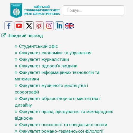
Швидкий перехід
Студентський офіс
Факультет економіки та управління
Факультет журналістики
Факультет здоров’я людини
Факультет інформаційних технологій та
математики
Факультет музичного мистецтва і
хореографії
Факультет образотворчого мистецтва і
дизайну
Факультет права, врядування та міжнародних
відносин
Факультет психології та спеціальної освіти
Факультет романо-германської філології