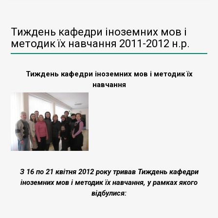
Тиждень кафедри іноземних мов і
методик їх навчання 2011-2012 н.р.
Тиждень кафедри іноземних мов і методик їх
навчання
З 16 по 21 квітня 2012 року тривав Тиждень кафедри
іноземних мов і методик їх навчання, у рамках якого
відбулися: