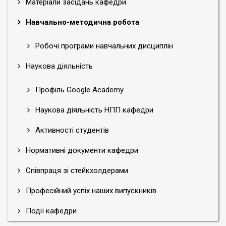
Матеріали засідань кафедри
Навчально-методична робота
Робочі програми навчальних дисциплін
Наукова діяльність
Профіль Google Academy
Наукова діяльність НПП кафедри
Активності студентів
Нормативні документи кафедри
Співпраця зі стейкхолдерами
Професійний успіх наших випускників
Події кафедри