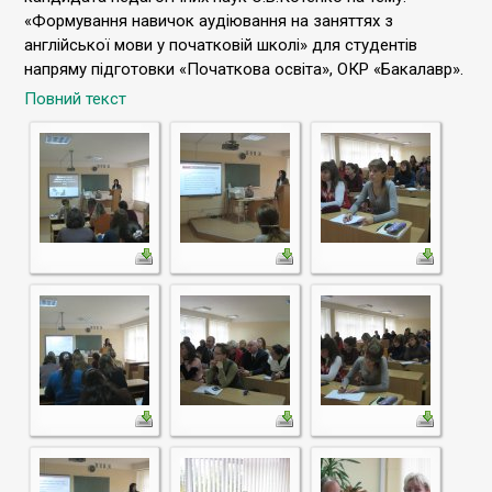
«Формування навичок аудіювання на заняттях з
англійської мови у початковій школі» для студентів
напряму підготовки «Початкова освіта», ОКР «Бакалавр».
Повний текст