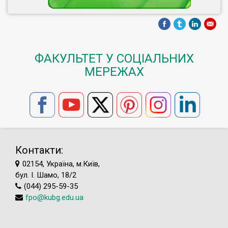
ФАКУЛЬТЕТ У СОЦІАЛЬНИХ
МЕРЕЖАХ
Контакти:
02154, Україна, м.Київ,
бул. І. Шамо, 18/2
(044) 295-59-35
fpo@kubg.edu.ua