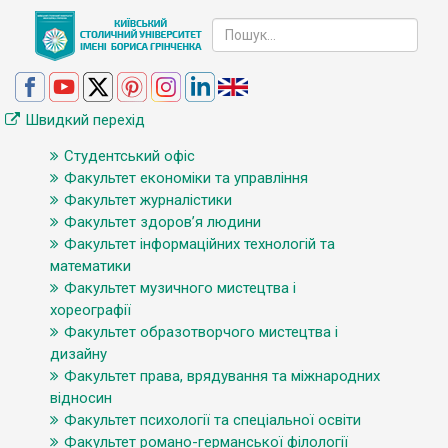
Швидкий перехід
Студентський офіс
Факультет економіки та управління
Факультет журналістики
Факультет здоров’я людини
Факультет інформаційних технологій та
математики
Факультет музичного мистецтва і
хореографії
Факультет образотворчого мистецтва і
дизайну
Факультет права, врядування та міжнародних
відносин
Факультет психології та спеціальної освіти
Факультет романо-германської філології