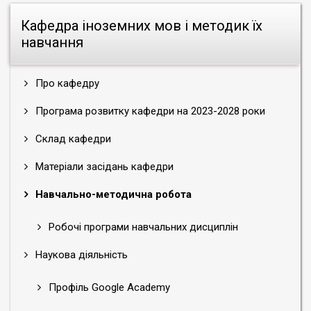
Кафедра іноземних мов і методик їх
навчання
Про кафедру
Програма розвитку кафедри на 2023-2028 роки
Склад кафедри
Матеріали засідань кафедри
Навчально-методична робота
Робочі програми навчальних дисциплін
Наукова діяльність
Профіль Google Academy