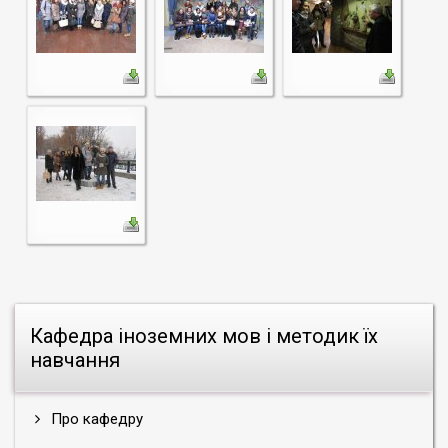
Кафедра іноземних мов і методик їх
навчання
Про кафедру