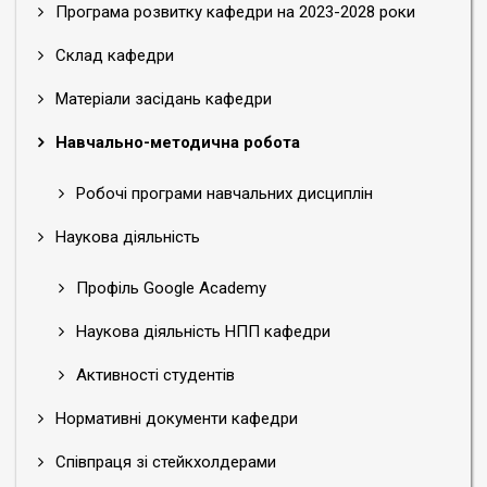
Програма розвитку кафедри на 2023-2028 роки
Склад кафедри
Матеріали засідань кафедри
Навчально-методична робота
Робочі програми навчальних дисциплін
Наукова діяльність
Профіль Google Academy
Наукова діяльність НПП кафедри
Активності студентів
Нормативні документи кафедри
Співпраця зі стейкхолдерами