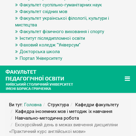
Факультет суспільно-гуманітарних наук
Факультет східних мов
Факультет української філології, культури і
мистецтва
Факультет фізичного виховання і спорту
Інститут післядипломної освіти
Фаховий коледж "Універсум"
Докторська школа
Портал Університету
Ви тут:
Головна
Структура
Кафедри факультету
Кафедра іноземних мов і методик їх навчання
Навчально-методична робота
Екскурсійний день в межах вивчення дисципліни
«Практичний курс англійської мови»