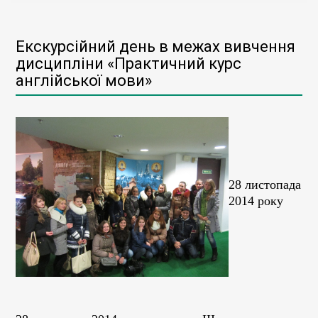
Екскурсійний день в межах вивчення
дисципліни «Практичний курс
англійської мови»
28 листопада
2014 року