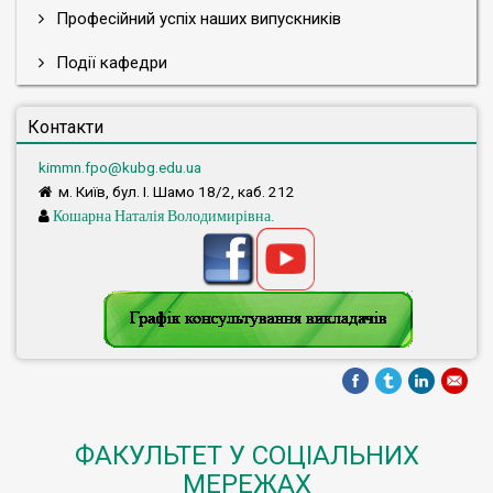
Професійний успіх наших випускників
Події кафедри
Контакти
kimmn.fpo@kubg.edu.ua
м. Київ, бул. І. Шамо 18/2, каб. 212
Кошарна Наталія Володимирівна.
ФАКУЛЬТЕТ У СОЦІАЛЬНИХ
МЕРЕЖАХ