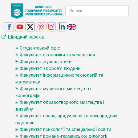
Швидкий перехід
Студентський офіс
Факультет економіки та управління
Факультет журналістики
Факультет здоров’я людини
Факультет інформаційних технологій та
математики
Факультет музичного мистецтва і
хореографії
Факультет образотворчого мистецтва і
дизайну
Факультет права, врядування та міжнародних
відносин
Факультет психології та спеціальної освіти
Факультет романо-германської філології