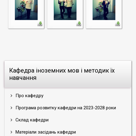
Кафедра іноземних мов і методик їх
навчання
Про кафедру
Програма розвитку кафедри на 2023-2028 роки
Склад кафедри
Матеріали засідань кафедри