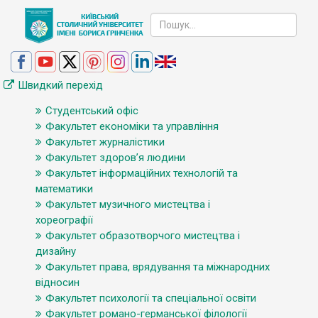
Швидкий перехід
Студентський офіс
Факультет економіки та управління
Факультет журналістики
Факультет здоров’я людини
Факультет інформаційних технологій та
математики
Факультет музичного мистецтва і
хореографії
Факультет образотворчого мистецтва і
дизайну
Факультет права, врядування та міжнародних
відносин
Факультет психології та спеціальної освіти
Факультет романо-германської філології