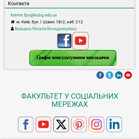
Контакти
kimmn.fpo@kubg.edu.ua
м. Київ, бул. І. Шамо 18/2, каб. 212
Кошарна Наталія Володимирівна.
ФАКУЛЬТЕТ У СОЦІАЛЬНИХ
МЕРЕЖАХ