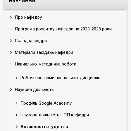
навчання
Про кафедру
Програма розвитку кафедри на 2023-2028 роки
Склад кафедри
Матеріали засідань кафедри
Навчально-методична робота
Робочі програми навчальних дисциплін
Наукова діяльність
Профіль Google Academy
Наукова діяльність НПП кафедри
Активності студентів