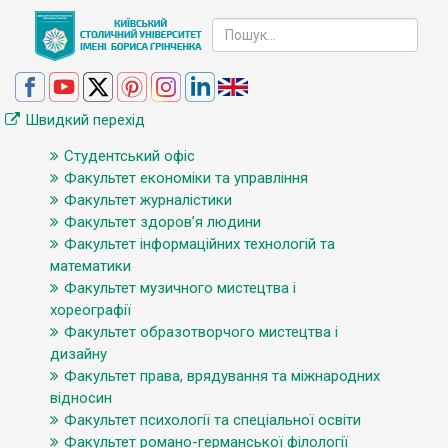
Швидкий перехід
Студентський офіс
Факультет економіки та управління
Факультет журналістики
Факультет здоров’я людини
Факультет інформаційних технологій та
математики
Факультет музичного мистецтва і
хореографії
Факультет образотворчого мистецтва і
дизайну
Факультет права, врядування та міжнародних
відносин
Факультет психології та спеціальної освіти
Факультет романо-германської філології