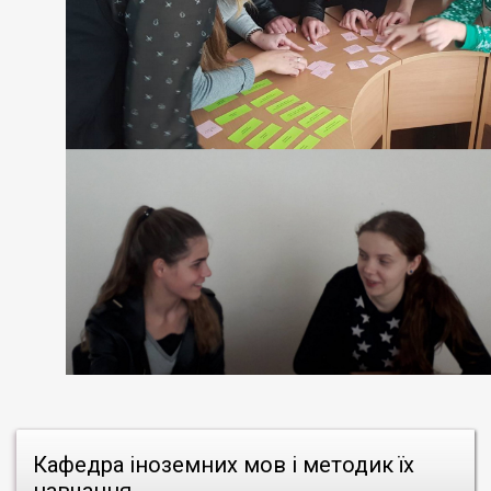
Кафедра іноземних мов і методик їх