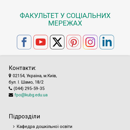
ФАКУЛЬТЕТ У СОЦІАЛЬНИХ
МЕРЕЖАХ
Контакти:
02154, Україна, м.Київ,
бул. І. Шамо, 18/2
(044) 295-59-35
fpo@kubg.edu.ua
Підрозділи
Кафедра дошкільної освіти