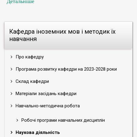
Детальніше
Кафедра іноземних мов і методик їх
навчання
Про кафедру
Програма розвитку кафедри на 2023-2028 роки
Склад кафедри
Матеріали засідань кафедри
Навчально-методична робота
Робочі програми навчальних дисциплін
Наукова діяльність