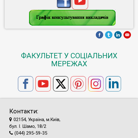
ФАКУЛЬТЕТ У СОЦІАЛЬНИХ
МЕРЕЖАХ
Контакти:
02154, Україна, м.Київ,
бул. І. Шамо, 18/2
(044) 295-59-35