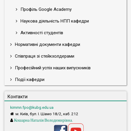
Профіль Google Academy
Наукова діяльність НПП кафедри
Активності студентів
Нормативні документи кафедри
Співпраця зі стейкхолдерами
Професійний успіх наших випускників
Події кафедри
Контакти
kimmn.fpo@kubg.edu.ua
м. Київ, бул. І. Шамо 18/2, каб. 212
Кошарна Наталія Володимирівна.