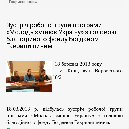
Гаврилишиним
Зустріч робочої групи програми
«Молодь змінює Україну» з головою
благодійного фонду Богданом
Гаврилишиним
18 березня 2013 року
м. Київ, вул. Воровського
18/2
18.03.2013 р. відбулась зустріч робочої групи
програми «Молодь змінює Україну» з головою
благодійного фонду Богданом Гаврилишиним.