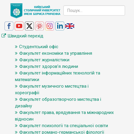
Швидкий перехід
Студентський офіс
Факультет економіки та управління
Факультет журналістики
Факультет здоров’я людини
Факультет інформаційних технологій та
математики
Факультет музичного мистецтва і
хореографії
Факультет образотворчого мистецтва і
дизайну
Факультет права, врядування та міжнародних
відносин
Факультет психології та спеціальної освіти
Факультет романо-германської філології