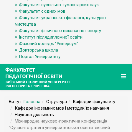
Факультет суспільно-гуманітарних наук
Факультет східних мов
Факультет української філології, культури і
мистецтва
Факультет фізичного виховання і спорту
Інститут післядипломної освіти
Фаховий коледж "Універсум"
Докторська школа
Портал Університету
Ви тут:
Головна
Структура
Кафедри факультету
Кафедра іноземних мов і методик їх навчання
Наукова діяльність
Міжнародна науково-практична конференція
"Сучасні стратегії університетської освіти: якісний