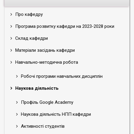
Про кафедру
Програма розвитку кафедри на 2023-2028 роки
Склад кафедри
Матеріали засідань кафедри
Навчально-методична робота
Робочі програми навчальних дисциплін
Наукова діяльність
Профіль Google Academy
Наукова діяльність НПП кафедри
Активності студентів