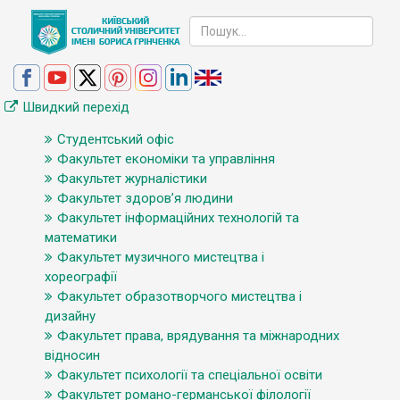
Швидкий перехід
Студентський офіс
Факультет економіки та управління
Факультет журналістики
Факультет здоров’я людини
Факультет інформаційних технологій та
математики
Факультет музичного мистецтва і
хореографії
Факультет образотворчого мистецтва і
дизайну
Факультет права, врядування та міжнародних
відносин
Факультет психології та спеціальної освіти
Факультет романо-германської філології