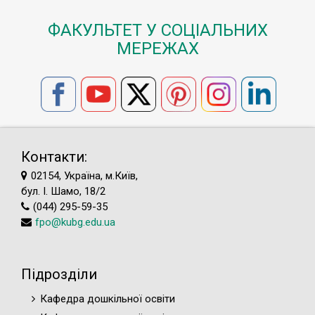
ФАКУЛЬТЕТ У СОЦІАЛЬНИХ
МЕРЕЖАХ
Контакти:
02154, Україна, м.Київ,
бул. І. Шамо, 18/2
(044) 295-59-35
fpo@kubg.edu.ua
Підрозділи
Кафедра дошкільної освіти