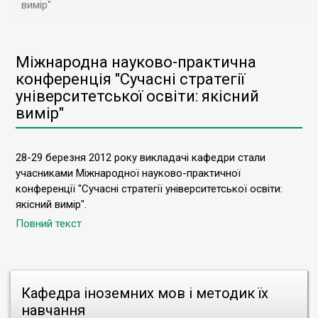
вимір"
Міжнародна науково-практична
конференція "Сучасні стратегії
університетської освіти: якісний
вимір"
28-29 березня 2012 року викладачі кафедри стали
учасниками Міжнародної науково-практичної
конференції "Сучасні стратегії університетської освіти:
якісний вимір".
Повний текст
Кафедра іноземних мов і методик їх
навчання