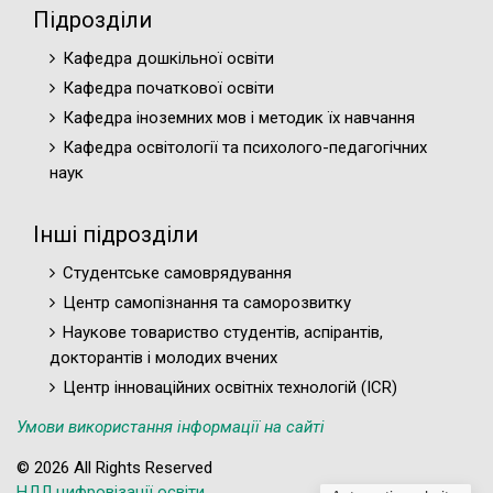
Підрозділи
Кафедра дошкільної освіти
Кафедра початкової освіти
Кафедра іноземних мов і методик їх навчання
Кафедра освітології та психолого-педагогічних
наук
Інші підрозділи
Студентське самоврядування
Центр самопізнання та саморозвитку
Наукове товариство студентів, аспірантів,
докторантів і молодих вчених
Центр інноваційних освітніх технологій (ICR)
Умови використання інформації на сайті
© 2026 All Rights Reserved
НДЛ цифровізації освіти