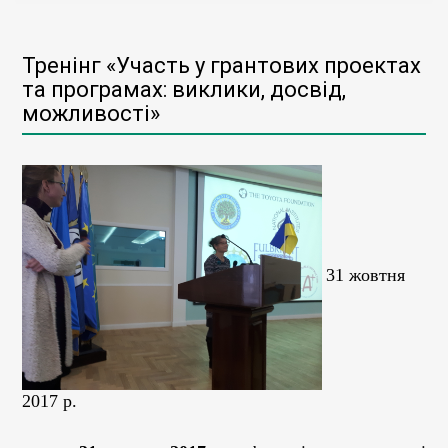
Тренінг «Участь у грантових проектах
та програмах: виклики, досвід,
можливості»
31 жовтня
2017 р.