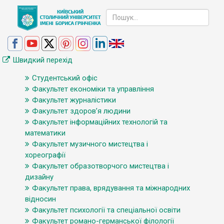
Швидкий перехід
Студентський офіс
Факультет економіки та управління
Факультет журналістики
Факультет здоров’я людини
Факультет інформаційних технологій та
математики
Факультет музичного мистецтва і
хореографії
Факультет образотворчого мистецтва і
дизайну
Факультет права, врядування та міжнародних
відносин
Факультет психології та спеціальної освіти
Факультет романо-германської філології