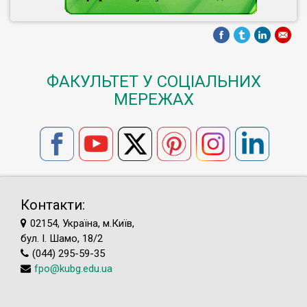
ФАКУЛЬТЕТ У СОЦІАЛЬНИХ
МЕРЕЖАХ
Контакти:
02154, Україна, м.Київ,
бул. І. Шамо, 18/2
(044) 295-59-35
fpo@kubg.edu.ua