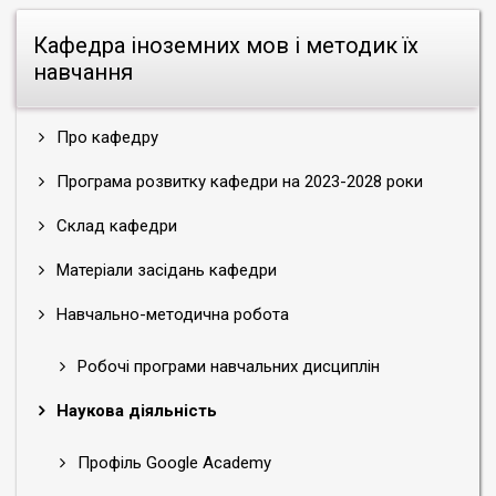
Кафедра іноземних мов і методик їх
навчання
Про кафедру
Програма розвитку кафедри на 2023-2028 роки
Склад кафедри
Матеріали засідань кафедри
Навчально-методична робота
Робочі програми навчальних дисциплін
Наукова діяльність
Профіль Google Academy