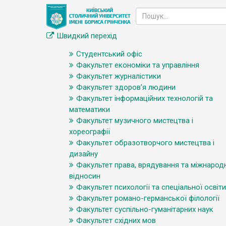
Швидкий перехід
Студентський офіс
Факультет економіки та управління
Факультет журналістики
Факультет здоров’я людини
Факультет інформаційних технологій та
математики
Факультет музичного мистецтва і
хореографії
Факультет образотворчого мистецтва і
дизайну
Факультет права, врядування та міжнарод
відносин
Факультет психології та спеціальної освіти
Факультет романо-германської філології
Факультет суспільно-гуманітарних наук
Факультет східних мов