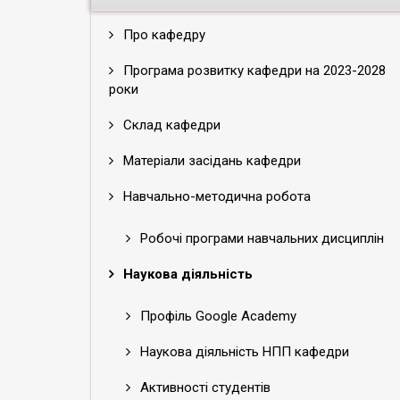
Про кафедру
Програма розвитку кафедри на 2023-2028
роки
Склад кафедри
Матеріали засідань кафедри
Навчально-методична робота
Робочі програми навчальних дисциплін
Наукова діяльність
Профіль Google Academy
Наукова діяльність НПП кафедри
Активності студентів