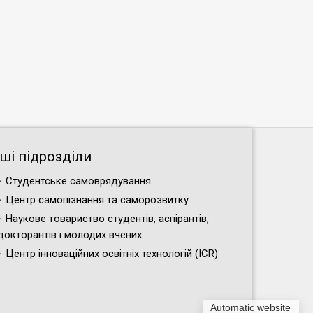
нші підрозділи
Студентське самоврядування
Центр самопізнання та саморозвитку
Наукове товариство студентів, аспірантів,
докторантів і молодих вчених
Центр інноваційних освітніх технологій (ICR)
Automatic website