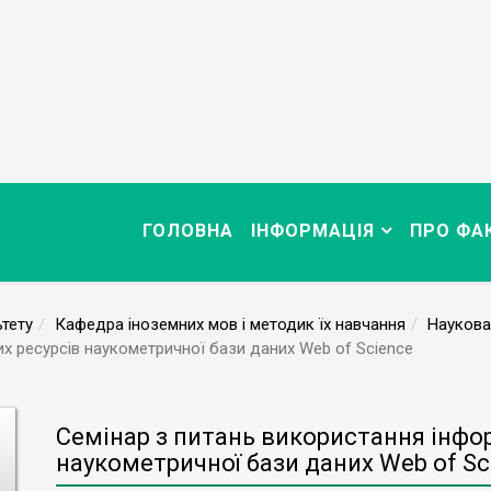
ГОЛОВНА
ІНФОРМАЦІЯ
ПРО ФА
тету
Кафедра іноземних мов і методик їх навчання
Наукова
х ресурсів наукометричної бази даних Web of Science
Семінар з питань використання інфо
наукометричної бази даних Web of Sc