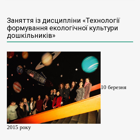
Заняття із дисципліни «Технології
формування екологічної культури
дошкільників»
10 березня
2015 року