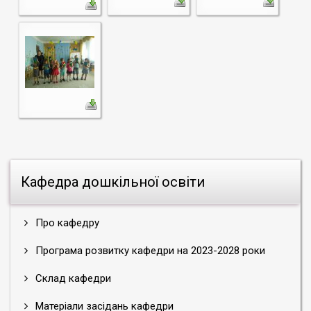
Кафедра дошкільної освіти
Про кафедру
Програма розвитку кафедри на 2023-2028 роки
Склад кафедри
Матеріали засідань кафедри