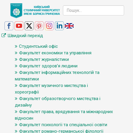
Швидкий перехід
Студентський офіс
Факультет економіки та управління
Факультет журналістики
Факультет здоров’я людини
Факультет інформаційних технологій та
математики
Факультет музичного мистецтва і
хореографії
Факультет образотворчого мистецтва і
дизайну
Факультет права, врядування та міжнародних
відносин
Факультет психології та спеціальної освіти
Факультет романо-германської філології