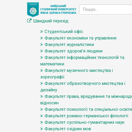
Швидкий перехід
Студентський офіс
Факультет економіки та управління
Факультет журналістики
Факультет здоров’я людини
Факультет інформаційних технологій та
математики
Факультет музичного мистецтва і
хореографії
Факультет образотворчого мистецтва і
дизайну
Факультет права, врядування та міжнарод
відносин
Факультет психології та спеціальної освіти
Факультет романо-германської філології
Факультет суспільно-гуманітарних наук
Факультет східних мов