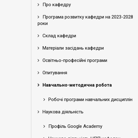
Про кафедру
Програма розвитку кафедри на 2023-2028
роки
Склад кафедри
Матеріали засідань кафедри
Освітньо-професійні програми
Опитування
Навчально-методична робота
Робочі програми навчальних дисциплін
Наукова діяльність
Профіль Google Academy