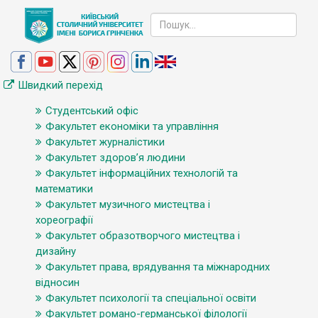
Швидкий перехід
Студентський офіс
Факультет економіки та управління
Факультет журналістики
Факультет здоров’я людини
Факультет інформаційних технологій та
математики
Факультет музичного мистецтва і
хореографії
Факультет образотворчого мистецтва і
дизайну
Факультет права, врядування та міжнародних
відносин
Факультет психології та спеціальної освіти
Факультет романо-германської філології