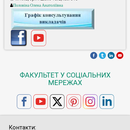
Половіна Олена Анатоліївна
ФАКУЛЬТЕТ У СОЦІАЛЬНИХ
МЕРЕЖАХ
Контакти: