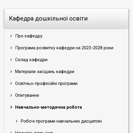
Кафедра дошкільної освіти
Про кафедру
Програма розвитку кафедри на 2023-2028 роки
Склад кафедри
Матеріали засідань кафедри
Освітньо-професійні програми
Опитування
Навчально-методична робота
Робочі програми навчальних дисциплін