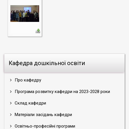
Кафедра дошкільної освіти
Про кафедру
Програма розвитку кафедри на 2023-2028 роки
Склад кафедри
Матеріали засідань кафедри
Освітньо-професійні програми