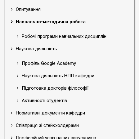
Опитування
Навчально-методична робота
Робочі програми навчальних дисциплін
Наукова діяльність
Профіль Google Academy
Наукова діяльність НПП кафедри
Підготовка докторів філософії
Активності студентів
Нормативні документи кафедри
Співпраця зі стейкхолдерами
Професійний успіх наших випускників