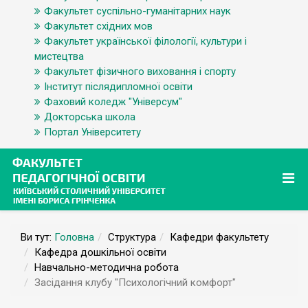
Факультет суспільно-гуманітарних наук
Факультет східних мов
Факультет української філології, культури і
мистецтва
Факультет фізичного виховання і спорту
Інститут післядипломної освіти
Фаховий коледж "Універсум"
Докторська школа
Портал Університету
Ви тут:
Головна
Структура
Кафедри факультету
Кафедра дошкільної освіти
Навчально-методична робота
Засідання клубу "Психологічний комфорт"