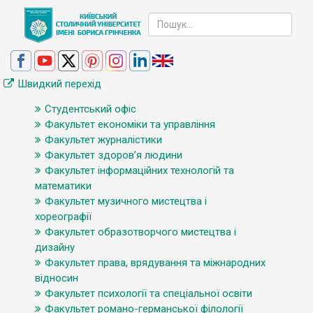
Швидкий перехід
Студентський офіс
Факультет економіки та управління
Факультет журналістики
Факультет здоров’я людини
Факультет інформаційних технологій та
математики
Факультет музичного мистецтва і
хореографії
Факультет образотворчого мистецтва і
дизайну
Факультет права, врядування та міжнародних
відносин
Факультет психології та спеціальної освіти
Факультет романо-германської філології