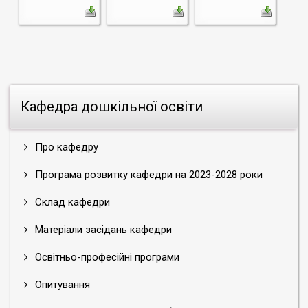
Кафедра дошкільної освіти
Про кафедру
Програма розвитку кафедри на 2023-2028 роки
Склад кафедри
Матеріали засідань кафедри
Освітньо-професійні програми
Опитування