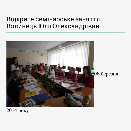
Відкрите семінарське заняття
Волинець Юлії Олександрівни
06 березня
2014 року