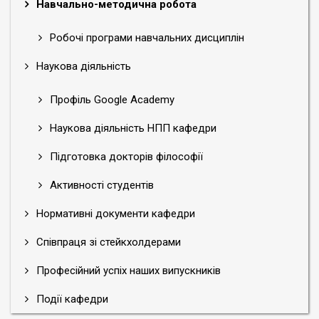
Навчально-методична робота
Робочі програми навчальних дисциплін
Наукова діяльність
Профіль Google Academy
Наукова діяльність НПП кафедри
Підготовка докторів філософії
Активності студентів
Нормативні документи кафедри
Співпраця зі стейкхолдерами
Професійний успіх наших випускників
Події кафедри