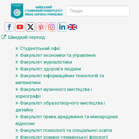
Швидкий перехід
Студентський офіс
Факультет економіки та управління
Факультет журналістики
Факультет здоров’я людини
Факультет інформаційних технологій та
математики
Факультет музичного мистецтва і
хореографії
Факультет образотворчого мистецтва і
дизайну
Факультет права, врядування та міжнародних
відносин
Факультет психології та спеціальної освіти
Факультет романо-германської філології