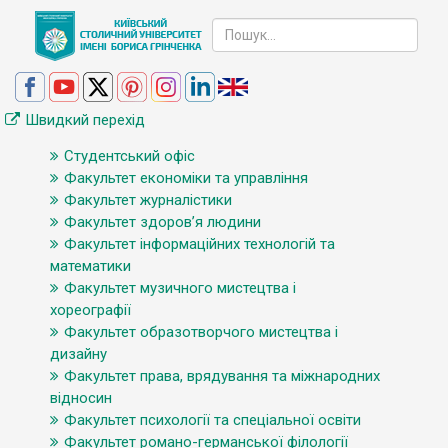
Швидкий перехід
Студентський офіс
Факультет економіки та управління
Факультет журналістики
Факультет здоров’я людини
Факультет інформаційних технологій та
математики
Факультет музичного мистецтва і
хореографії
Факультет образотворчого мистецтва і
дизайну
Факультет права, врядування та міжнародних
відносин
Факультет психології та спеціальної освіти
Факультет романо-германської філології