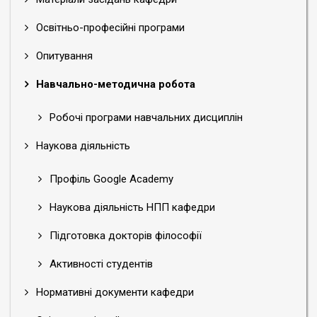
Освітньо-професійні програми
Опитування
Навчально-методична робота
Робочі програми навчальних дисциплін
Наукова діяльність
Профіль Google Academy
Наукова діяльність НПП кафедри
Підготовка докторів філософії
Активності студентів
Нормативні документи кафедри