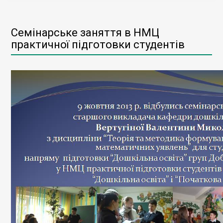
Семінарське заняття в НМЦ
практичної підготовки студентів