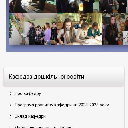
Кафедра дошкільної освіти
Про кафедру
Програма розвитку кафедри на 2023-2028 роки
Склад кафедри
Матеріали засідань кафедри