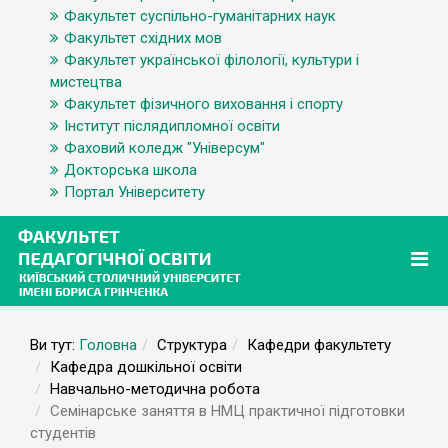
Факультет суспільно-гуманітарних наук
Факультет східних мов
Факультет української філології, культури і
мистецтва
Факультет фізичного виховання і спорту
Інститут післядипломної освіти
Фаховий коледж "Універсум"
Докторська школа
Портал Університету
Ви тут:
Головна
Структура
Кафедри факультету
Кафедра дошкільної освіти
Навчально-методична робота
Семінарське заняття в НМЦ практичної підготовки
студентів