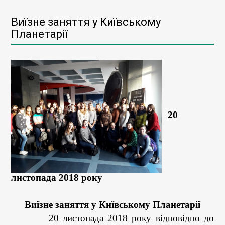
Виїзне заняття у Київському
Планетарії
20
листопада 2018 року
Виїзне заняття у Київському Планетарії
20 листопада 2018 року відповідно до