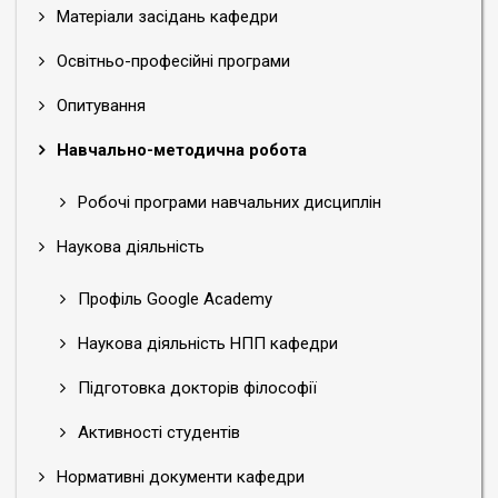
Матеріали засідань кафедри
Освітньо-професійні програми
Опитування
Навчально-методична робота
Робочі програми навчальних дисциплін
Наукова діяльність
Профіль Google Academy
Наукова діяльність НПП кафедри
Підготовка докторів філософії
Активності студентів
Нормативні документи кафедри