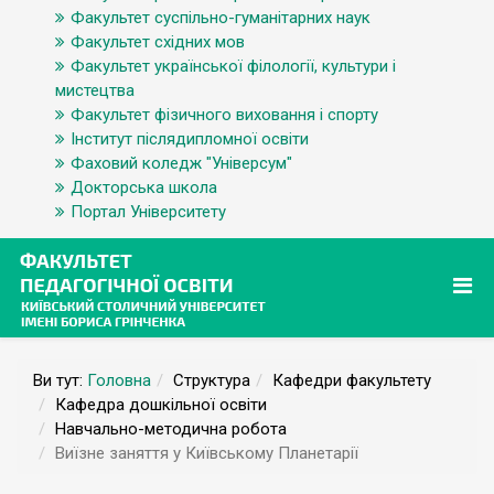
Факультет суспільно-гуманітарних наук
Факультет східних мов
Факультет української філології, культури і
мистецтва
Факультет фізичного виховання і спорту
Інститут післядипломної освіти
Фаховий коледж "Універсум"
Докторська школа
Портал Університету
Ви тут:
Головна
Структура
Кафедри факультету
Кафедра дошкільної освіти
Навчально-методична робота
Виїзне заняття у Київському Планетарії