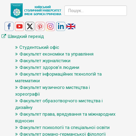
Швидкий перехід
Студентський офіс
Факультет економіки та управління
Факультет журналістики
Факультет здоров’я людини
Факультет інформаційних технологій та
математики
Факультет музичного мистецтва і
хореографії
Факультет образотворчого мистецтва і
дизайну
Факультет права, врядування та міжнародних
відносин
Факультет психології та спеціальної освіти
Факультет романо-германської філології