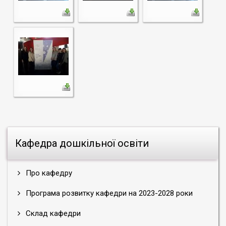
Кафедра дошкільної освіти
Про кафедру
Програма розвитку кафедри на 2023-2028 роки
Склад кафедри