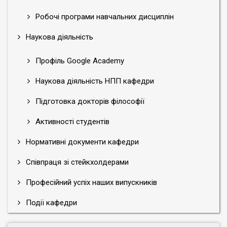
Робочі програми навчальних дисциплін
Наукова діяльність
Профіль Google Academy
Наукова діяльність НПП кафедри
Підготовка докторів філософії
Активності студентів
Нормативні документи кафедри
Співпраця зі стейкхолдерами
Професійний успіх наших випускників
Події кафедри