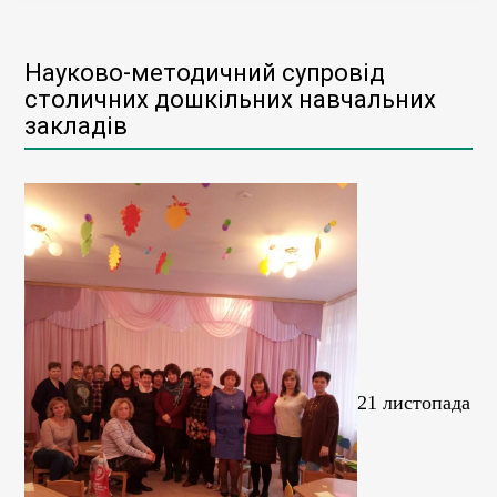
Науково-методичний супровід
столичних дошкільних навчальних
закладів
21 листопада