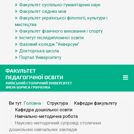
Факультет суспільно-гуманітарних наук
Факультет східних мов
Факультет української філології, культури і
мистецтва
Факультет фізичного виховання і спорту
Інститут післядипломної освіти
Фаховий коледж "Універсум"
Докторська школа
Портал Університету
Ви тут:
Головна
Структура
Кафедри факультету
Кафедра дошкільної освіти
Навчально-методична робота
Науково-методичний супровід столичних
дошкільних навчальних закладів