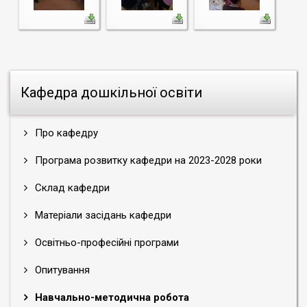
Кафедра дошкільної освіти
Про кафедру
Програма розвитку кафедри на 2023-2028 роки
Склад кафедри
Матеріали засідань кафедри
Освітньо-професійні програми
Опитування
Навчально-методична робота