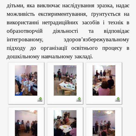
дітьми, яка виключає наслідування зразка, надає
можливість експериментування, ґрунтується на
використанні нетрадиційних засобів і технік в
образотворчій діяльності та відповідає
інтегрованому, здоров’язбережувальному
підходу до організації освітнього процесу в
дошкільному навчальному закладі.