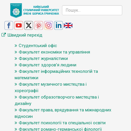
Швидкий перехід
Студентський офіс
Факультет економіки та управління
Факультет журналістики
Факультет здоров’я людини
Факультет інформаційних технологій та
математики
Факультет музичного мистецтва і
хореографії
Факультет образотворчого мистецтва і
дизайну
Факультет права, врядування та міжнародних
відносин
Факультет психології та спеціальної освіти
Факультет романо-германської філології