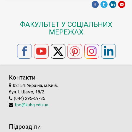
ФАКУЛЬТЕТ У СОЦІАЛЬНИХ
МЕРЕЖАХ
Контакти:
02154, Україна, м.Київ,
бул. І. Шамо, 18/2
(044) 295-59-35
fpo@kubg.edu.ua
Підрозділи