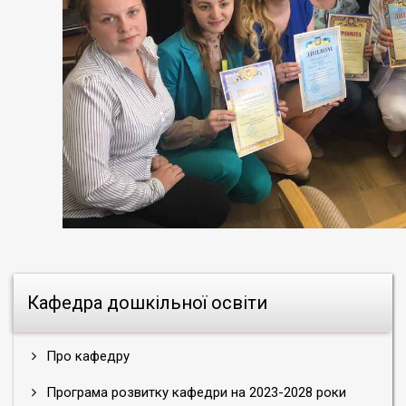
Кафедра дошкільної освіти
Про кафедру
Програма розвитку кафедри на 2023-2028 роки