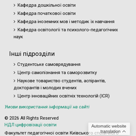
Кафедра дошкільної освіти
Кафедра початкової освіти
Кафедра іноземних мов і методик їх навчання
Кафедра освітології та психолого-педагогічних
наук
Інші підрозділи
Студентське самоврядування
Центр самопізнання та саморозвитку
Наукове товариство студентів, аспірантів,
докторантів і молодих вчених
Центр інноваційних освітніх технологій (ICR)
Умови використання інформації на сайті
© 2026 All Rights Reserved
НДЛ цифровізації освіти
Automatic website
translation
Факультет педагогічної освіти Київського столичного