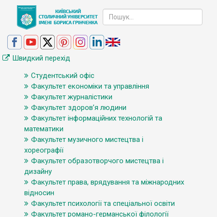
Швидкий перехід
Студентський офіс
Факультет економіки та управління
Факультет журналістики
Факультет здоров’я людини
Факультет інформаційних технологій та
математики
Факультет музичного мистецтва і
хореографії
Факультет образотворчого мистецтва і
дизайну
Факультет права, врядування та міжнародних
відносин
Факультет психології та спеціальної освіти
Факультет романо-германської філології