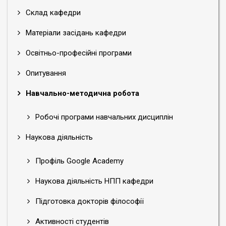
Склад кафедри
Матеріали засідань кафедри
Освітньо-професійні програми
Опитування
Навчально-методична робота
Робочі програми навчальних дисциплін
Наукова діяльність
Профіль Google Academy
Наукова діяльність НПП кафедри
Підготовка докторів філософії
Активності студентів