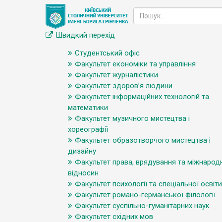
Швидкий перехід
Студентський офіс
Факультет економіки та управління
Факультет журналістики
Факультет здоров’я людини
Факультет інформаційних технологій та
математики
Факультет музичного мистецтва і
хореографії
Факультет образотворчого мистецтва і
дизайну
Факультет права, врядування та міжнарод
відносин
Факультет психології та спеціальної освіти
Факультет романо-германської філології
Факультет суспільно-гуманітарних наук
Факультет східних мов