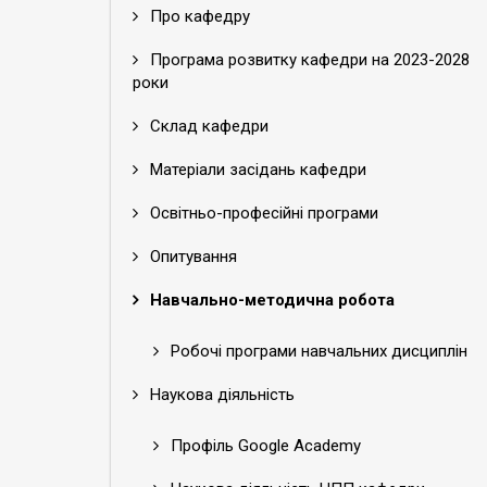
Про кафедру
Програма розвитку кафедри на 2023-2028
роки
Склад кафедри
Матеріали засідань кафедри
Освітньо-професійні програми
Опитування
Навчально-методична робота
Робочі програми навчальних дисциплін
Наукова діяльність
Профіль Google Academy