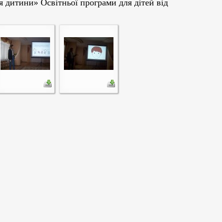
я дитини» Освітньої програми для дітей від