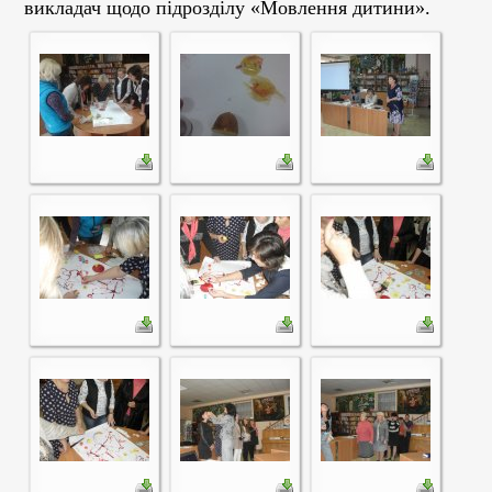
викладач щодо підрозділу «Мовлення дитини».