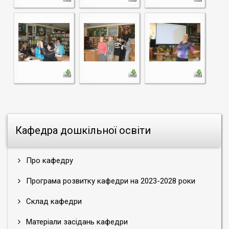
Кафедра дошкільної освіти
Про кафедру
Програма розвитку кафедри на 2023-2028 роки
Склад кафедри
Матеріали засідань кафедри