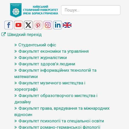
Швидкий перехід
Студентський офіс
Факультет економіки та управління
Факультет журналістики
Факультет здоров’я людини
Факультет інформаційних технологій та
математики
Факультет музичного мистецтва і
хореографії
Факультет образотворчого мистецтва і
дизайну
Факультет права, врядування та міжнародних
відносин
Факультет психології та спеціальної освіти
Факультет романо-германської філології