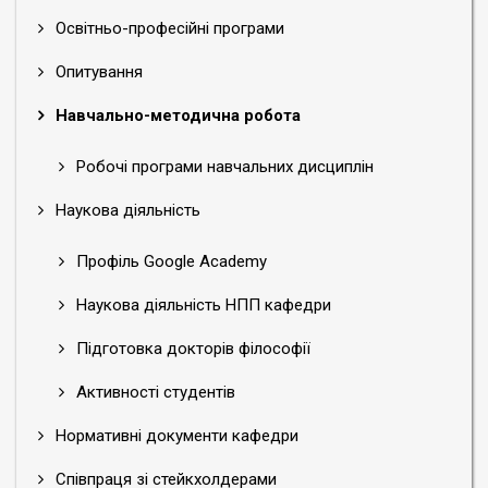
Освітньо-професійні програми
Опитування
Навчально-методична робота
Робочі програми навчальних дисциплін
Наукова діяльність
Профіль Google Academy
Наукова діяльність НПП кафедри
Підготовка докторів філософії
Активності студентів
Нормативні документи кафедри
Співпраця зі стейкхолдерами