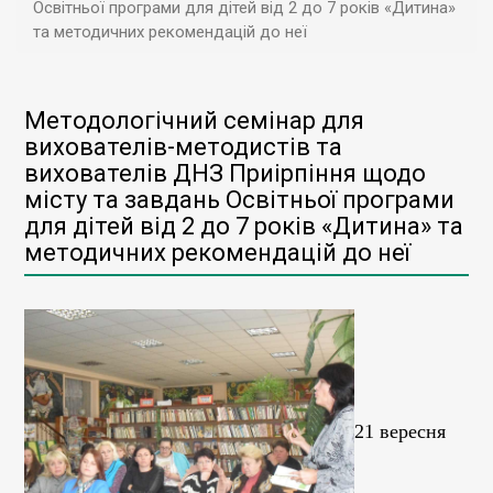
Освітньої програми для дітей від 2 до 7 років «Дитина»
та методичних рекомендацій до неї
Методологічний семінар для
вихователів-методистів та
вихователів ДНЗ Приірпіння щодо
місту та завдань Освітньої програми
для дітей від 2 до 7 років «Дитина» та
методичних рекомендацій до неї
21 вересня