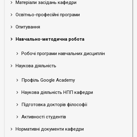
Матеріали засідань кафедри
Освітньо-професійні програми
Опитування
Навчально-методична робота
Робочі програми навчальних дисциплін
Наукова діяльність
Профіль Google Academy
Наукова діяльність НПП кафедри
Підготовка докторів філософії
Активності студентів
Нормативні документи кафедри