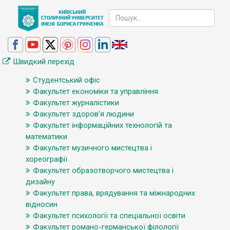
Швидкий перехід
Студентський офіс
Факультет економіки та управління
Факультет журналістики
Факультет здоров’я людини
Факультет інформаційних технологій та
математики
Факультет музичного мистецтва і
хореографії
Факультет образотворчого мистецтва і
дизайну
Факультет права, врядування та міжнародних
відносин
Факультет психології та спеціальної освіти
Факультет романо-германської філології