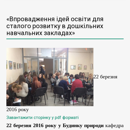
«Впровадження ідей освіти для
сталого розвитку в дошкільних
навчальних закладах»
22 березня
2016 року
Завантажити сторінку у pdf форматі
22 березня 2016 року у Будинку природи
кафедра