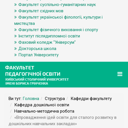
Факультет суспільно-гуманітарних наук
Факультет східних мов
Факультет української філології, культури і
мистецтва
Факультет фізичного виховання і спорту
Інститут післядипломної освіти
Фаховий коледж "Універсум"
Докторська школа
Портал Університету
Ви тут:
Головна
Структура
Кафедри факультету
Кафедра дошкільної освіти
Навчально-методична робота
«Впровадження ідей освіти для сталого розвитку в
дошкільних навчальних закладах»