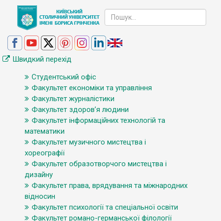
Швидкий перехід
Студентський офіс
Факультет економіки та управління
Факультет журналістики
Факультет здоров’я людини
Факультет інформаційних технологій та
математики
Факультет музичного мистецтва і
хореографії
Факультет образотворчого мистецтва і
дизайну
Факультет права, врядування та міжнародних
відносин
Факультет психології та спеціальної освіти
Факультет романо-германської філології