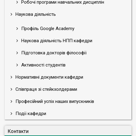
Робочі програми навчальних дисциплін
Наукова діяльність
Профіль Google Academy
Наукова діяльність НПП кафедри
Підготовка докторів філософії
Активності студентів
Нормативні документи кафедри
Співпраця зі стейкхолдерами
Професійний успіх наших випускників
Події кафедри
Контакти