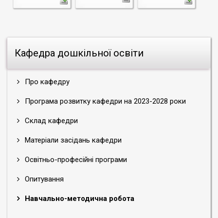
Кафедра дошкільної освіти
Про кафедру
Програма розвитку кафедри на 2023-2028 роки
Склад кафедри
Матеріали засідань кафедри
Освітньо-професійні програми
Опитування
Навчально-методична робота