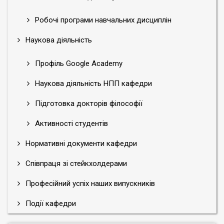
Робочі програми навчальних дисциплін
Наукова діяльність
Профіль Google Academy
Наукова діяльність НПП кафедри
Підготовка докторів філософії
Активності студентів
Нормативні документи кафедри
Співпраця зі стейкхолдерами
Професійний успіх наших випускників
Події кафедри