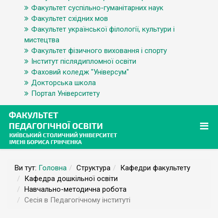
Факультет суспільно-гуманітарних наук
Факультет східних мов
Факультет української філології, культури і
мистецтва
Факультет фізичного виховання і спорту
Інститут післядипломної освіти
Фаховий коледж "Універсум"
Докторська школа
Портал Університету
Ви тут:
Головна
Структура
Кафедри факультету
Кафедра дошкільної освіти
Навчально-методична робота
Сесія в Педагогічному інституті