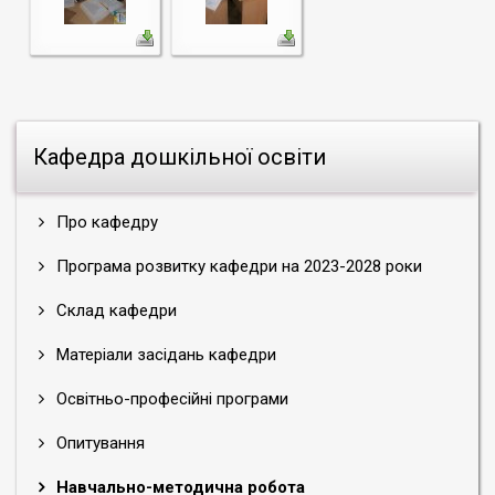
Кафедра дошкільної освіти
Про кафедру
Програма розвитку кафедри на 2023-2028 роки
Склад кафедри
Матеріали засідань кафедри
Освітньо-професійні програми
Опитування
Навчально-методична робота