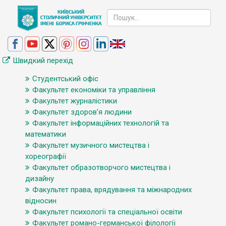
Швидкий перехід
Студентський офіс
Факультет економіки та управління
Факультет журналістики
Факультет здоров’я людини
Факультет інформаційних технологій та
математики
Факультет музичного мистецтва і
хореографії
Факультет образотворчого мистецтва і
дизайну
Факультет права, врядування та міжнародних
відносин
Факультет психології та спеціальної освіти
Факультет романо-германської філології