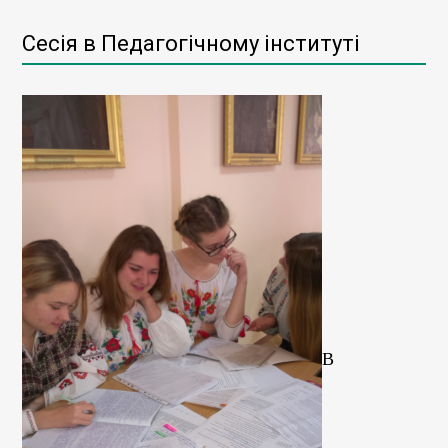
Сесія в Педагогічному інституті
В