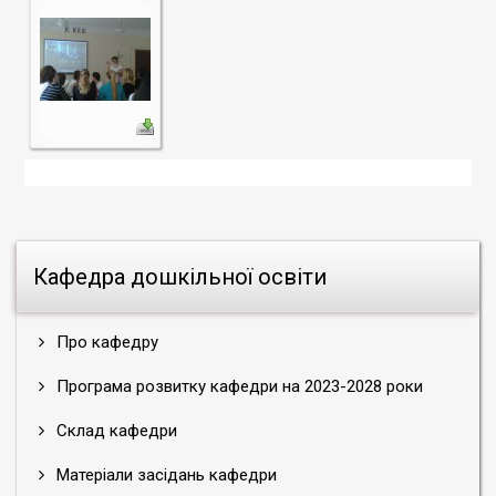
Кафедра дошкільної освіти
Про кафедру
Програма розвитку кафедри на 2023-2028 роки
Склад кафедри
Матеріали засідань кафедри