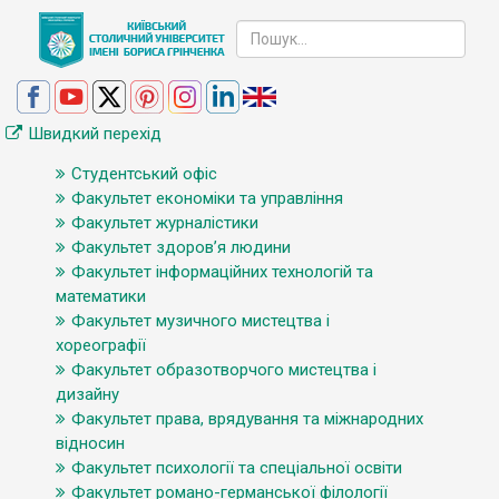
Швидкий перехід
Студентський офіс
Факультет економіки та управління
Факультет журналістики
Факультет здоров’я людини
Факультет інформаційних технологій та
математики
Факультет музичного мистецтва і
хореографії
Факультет образотворчого мистецтва і
дизайну
Факультет права, врядування та міжнародних
відносин
Факультет психології та спеціальної освіти
Факультет романо-германської філології