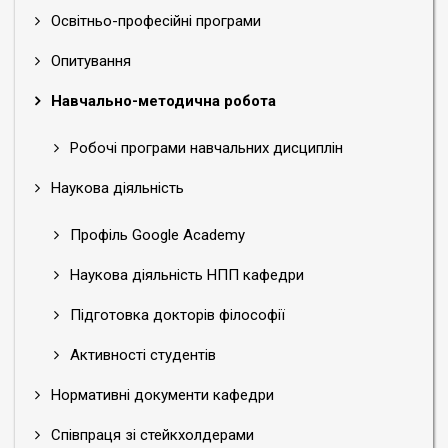
Освітньо-професійні програми
Опитування
Навчально-методична робота
Робочі програми навчальних дисциплін
Наукова діяльність
Профіль Google Academy
Наукова діяльність НПП кафедри
Підготовка докторів філософії
Активності студентів
Нормативні документи кафедри
Співпраця зі стейкхолдерами