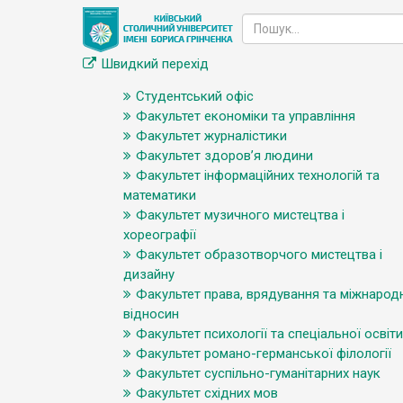
Швидкий перехід
Студентський офіс
Факультет економіки та управління
Факультет журналістики
Факультет здоров’я людини
Факультет інформаційних технологій та
математики
Факультет музичного мистецтва і
хореографії
Факультет образотворчого мистецтва і
дизайну
Факультет права, врядування та міжнарод
відносин
Факультет психології та спеціальної освіти
Факультет романо-германської філології
Факультет суспільно-гуманітарних наук
Факультет східних мов