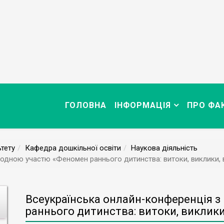
ГОЛОВНА
ІНФОРМАЦІЯ
ПРО ФА
тету
Кафедра дошкільної освіти
Наукова діяльність
одною участю «Феномен раннього дитинства: витоки, виклики, 
Всеукраїнська онлайн-конференція 
раннього дитинства: витоки, виклики