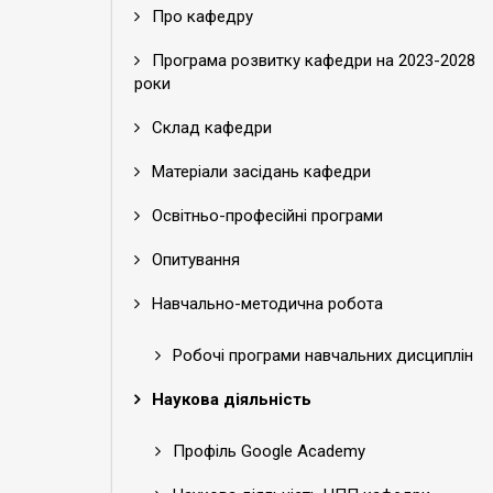
Про кафедру
Програма розвитку кафедри на 2023-2028
роки
Склад кафедри
Матеріали засідань кафедри
Освітньо-професійні програми
Опитування
Навчально-методична робота
Робочі програми навчальних дисциплін
Наукова діяльність
Профіль Google Academy